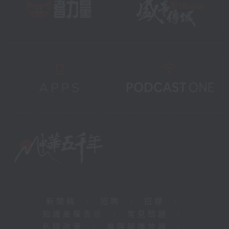
新聞稿
|
招聘
|
招標
|
知識產權告示
|
常見問題
|
私隱政策
|
無障礙播放器
|