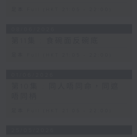
足本 Full (HKT 21:05 - 22:00)
08/06/2026
第11集 : 食碗面反碗底
足本 Full (HKT 21:05 - 22:00)
01/06/2026
第10集 : 同人唔同命，同遮
唔同柄
足本 Full (HKT 21:05 - 22:00)
25/05/2026