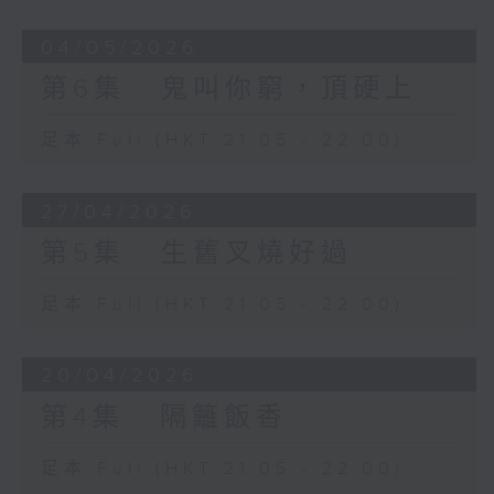
04/05/2026
第6集 : 鬼叫你窮，頂硬上
足本 Full (HKT 21:05 - 22:00)
27/04/2026
第5集 : 生舊叉燒好過
足本 Full (HKT 21:05 - 22:00)
20/04/2026
第4集 : 隔籬飯香
足本 Full (HKT 21:05 - 22:00)