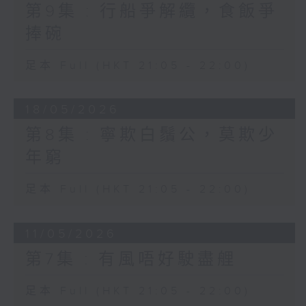
第9集 : 行船爭解纜，食飯爭
捧碗
足本 Full (HKT 21:05 - 22:00)
18/05/2026
第8集 : 寧欺白鬚公，莫欺少
年窮
足本 Full (HKT 21:05 - 22:00)
11/05/2026
第7集 : 有風唔好駛盡艃
足本 Full (HKT 21:05 - 22:00)