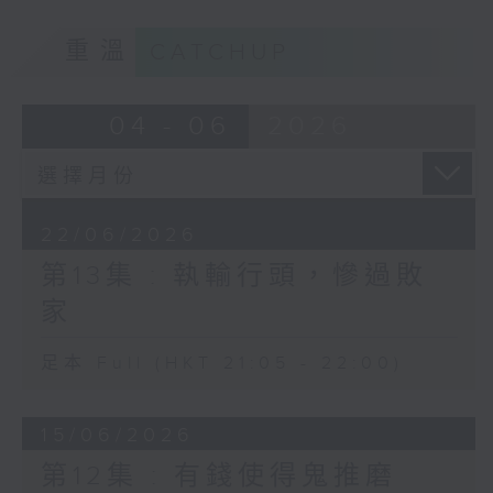
重溫
CATCHUP
04 - 06
2026
22/06/2026
第13集 : 執輸行頭，慘過敗
家
足本 Full (HKT 21:05 - 22:00)
15/06/2026
第12集 : 有錢使得鬼推磨