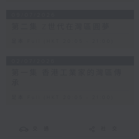
09/07/2026
第二集 Z世代在灣區圓夢
足本 Full (HKT 20:05 - 21:00)
02/07/2026
第一集 香港工業家的灣區傳
承
足本 Full (HKT 20:05 - 21:00)
交 通
社 交