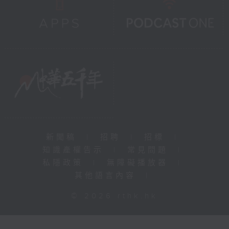
新聞稿
|
招聘
|
招標
|
知識產權告示
|
常見問題
|
私隱政策
|
無障礙播放器
|
其他語言內容
|
© 2026 rthk.hk