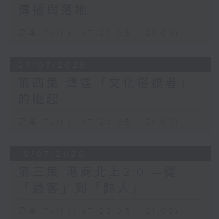
傳播與落地
足本 Full (HKT 20:05 - 21:00)
23/07/2026
第四集 灣區「文化搭橋者」
的崛起
足本 Full (HKT 20:05 - 21:00)
16/07/2026
第三集 港商北上2.0 —從
「過客」到「歸人」
足本 Full (HKT 20:05 - 21:00)