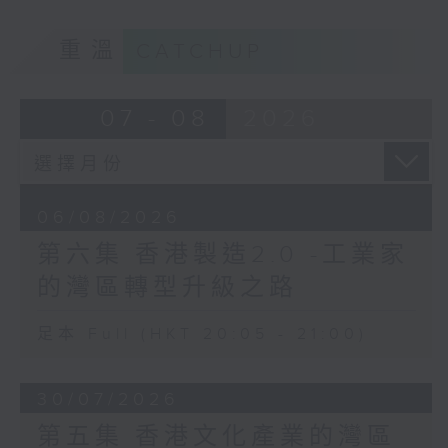
重溫
CATCHUP
07 - 08
2026
06/08/2026
第六集 香港製造2.0 -工業家
的灣區轉型升級之路
足本 Full (HKT 20:05 - 21:00)
30/07/2026
第五集 香港文化產業的灣區