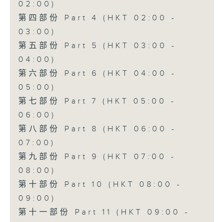
02:00)
第四部份 Part 4 (HKT 02:00 -
03:00)
第五部份 Part 5 (HKT 03:00 -
04:00)
第六部份 Part 6 (HKT 04:00 -
05:00)
第七部份 Part 7 (HKT 05:00 -
06:00)
第八部份 Part 8 (HKT 06:00 -
07:00)
第九部份 Part 9 (HKT 07:00 -
08:00)
第十部份 Part 10 (HKT 08:00 -
09:00)
第十一部份 Part 11 (HKT 09:00 -