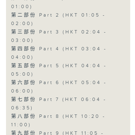
01:00)
第二部份 Part 2 (HKT 01:05 -
02:00)
第三部份 Part 3 (HKT 02:04 -
03:00)
第四部份 Part 4 (HKT 03:04 -
04:00)
第五部份 Part 5 (HKT 04:04 -
05:00)
第六部份 Part 6 (HKT 05:04 -
06:00)
第七部份 Part 7 (HKT 06:04 -
06:35)
第八部份 Part 8 (HKT 10:20 -
11:00)
第九部份 Part 9 (HKT 11:05 -