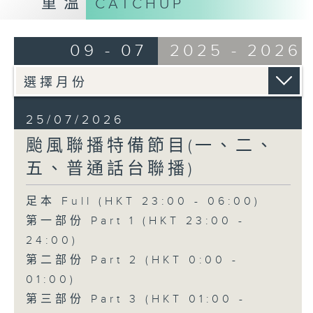
重溫
CATCHUP
09 - 07
2025 - 2026
25/07/2026
颱風聯播特備節目(一、二、
五、普通話台聯播)
足本 Full (HKT 23:00 - 06:00)
第一部份 Part 1 (HKT 23:00 -
24:00)
第二部份 Part 2 (HKT 0:00 -
01:00)
第三部份 Part 3 (HKT 01:00 -