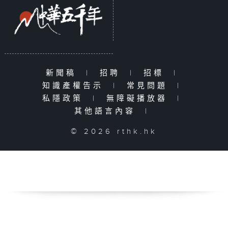
新聞稿
|
招聘
|
招標
|
知識產權告示
|
常見問題
|
私隱政策
|
無障礙播放器
|
其他語言內容
|
© 2026 rthk.hk