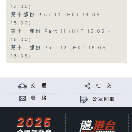
12:00)
第十部份 Part 10 (HKT 14:05 -
15:00)
第十一部份 Part 11 (HKT 15:05 -
16:00)
第十二部份 Part 12 (HKT 16:05 -
16:35)
交 通
社 交
聯 絡
公眾回饋