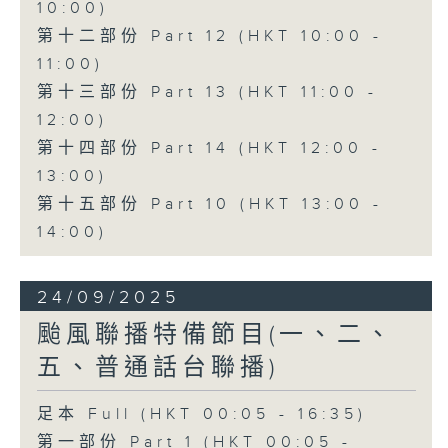
10:00)
第十二部份 Part 12 (HKT 10:00 -
11:00)
第十三部份 Part 13 (HKT 11:00 -
12:00)
第十四部份 Part 14 (HKT 12:00 -
13:00)
第十五部份 Part 10 (HKT 13:00 -
14:00)
24/09/2025
颱風聯播特備節目(一、二、
五、普通話台聯播)
足本 Full (HKT 00:05 - 16:35)
第一部份 Part 1 (HKT 00:05 -