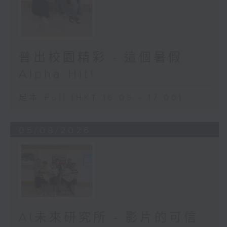
普出校園精彩 - 這個暑假
Alpha Hit!
足本 Full (HKT 16:05 - 17:00)
05/08/2026
AI未來研究所 - 影片的可信