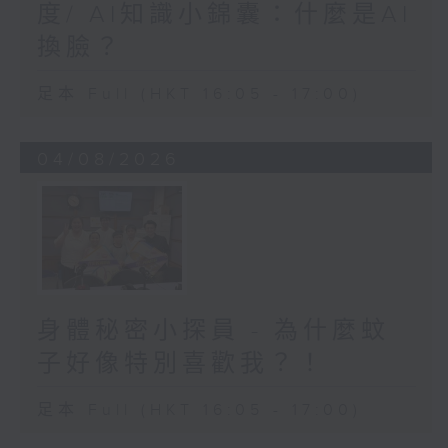
度/ AI知識小錦囊：什麼是AI
換臉？
足本 Full (HKT 16:05 - 17:00)
04/08/2026
身體秘密小探員 - 為什麼蚊
子好像特別喜歡我？！
足本 Full (HKT 16:05 - 17:00)