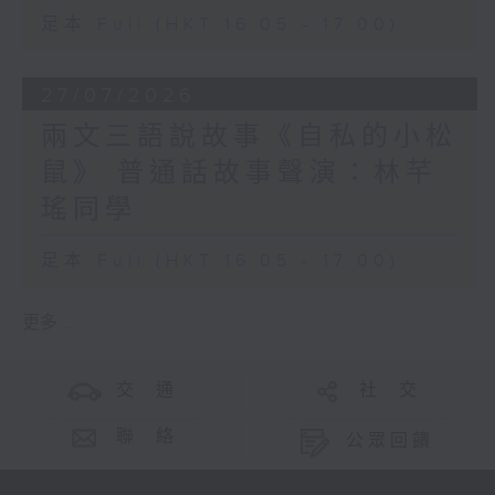
足本 Full (HKT 16:05 - 17:00)
27/07/2026
兩文三語說故事《自私的小松
鼠》 普通話故事聲演：林芊
瑤同學
足本 Full (HKT 16:05 - 17:00)
更多 ...
交 通
社 交
聯 絡
公眾回饋