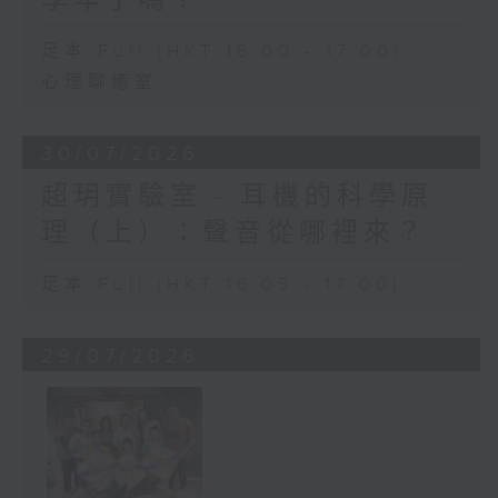
足本 Full (HKT 16:00 - 17:00)
心理聊癒室
30/07/2026
超玥實驗室 - 耳機的科學原
理（上）：聲音從哪裡來？
足本 Full (HKT 16:05 - 17:00)
29/07/2026