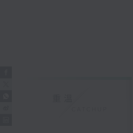
重溫
CATCHUP