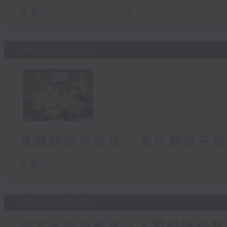
足本 Full (HKT 16:05 - 17:00)
04/08/2026
身體秘密小探員 - 為什麼蚊子
足本 Full (HKT 16:05 - 17:00)
03/08/2026
兩文三語說故事《人類的好朋友