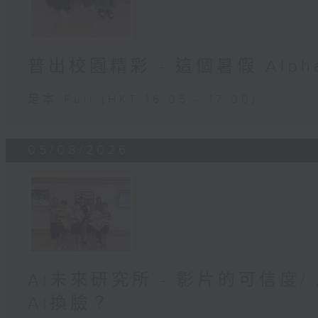
普出校園精彩 - 這個暑假 Alpha 
足本 Full (HKT 16:05 - 17:00)
05/08/2026
AI未來研究所 - 影片的可信度
AI換臉？