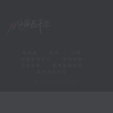
新聞稿
|
招聘
|
招標
|
知識產權告示
|
常見問題
|
私隱政策
|
無障礙播放器
|
其他語言內容
|
© 2026 rthk.hk