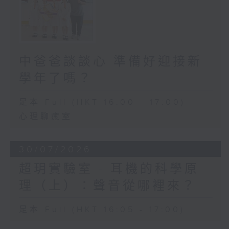
中爸爸談談心 準備好迎接新
學年了嗎？
足本 Full (HKT 16:00 - 17:00)
心理聊癒室
30/07/2026
超玥實驗室 - 耳機的科學原
理（上）：聲音從哪裡來？
足本 Full (HKT 16:05 - 17:00)