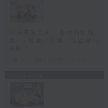
AI未來研究所 - 影片的可信
度/ AI知識小錦囊：什麼是AI
換臉？
足本 Full (HKT 16:05 - 17:00)
04/08/2026