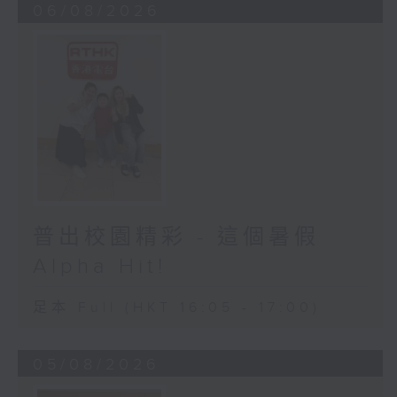
06/08/2026
普出校園精彩 - 這個暑假
Alpha Hit!
足本 Full (HKT 16:05 - 17:00)
05/08/2026