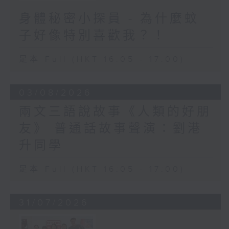
身體秘密小探員 - 為什麼蚊
子好像特別喜歡我？！
足本 Full (HKT 16:05 - 17:00)
03/08/2026
兩文三語說故事《人類的好朋
友》 普通話故事聲演：劉港
升同學
足本 Full (HKT 16:05 - 17:00)
31/07/2026