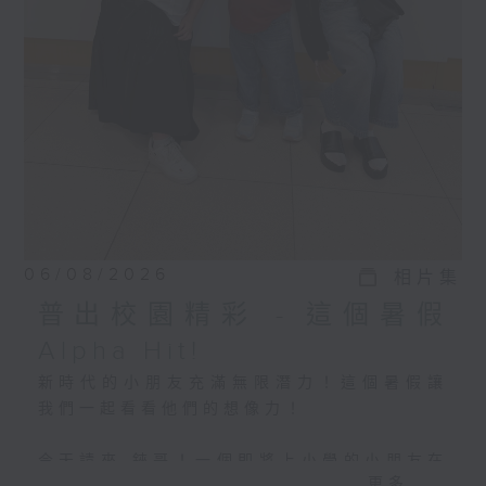
06/08/2026
相片集
普出校園精彩 - 這個暑假
Alpha Hit!
新時代的小朋友充滿無限潛力！這個暑假讓
我們一起看看他們的想像力！
今天請來 錸哥！一個即將上小學的小朋友在
更多...