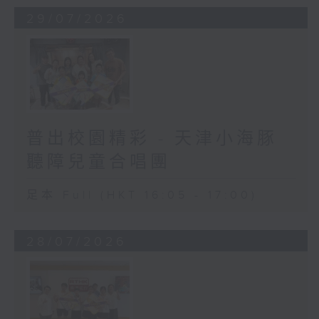
29/07/2026
普出校園精彩 - 天津小海豚
聽障兒童合唱團
足本 Full (HKT 16:05 - 17:00)
28/07/2026