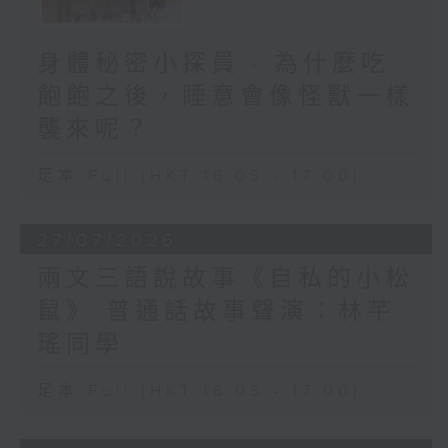
身體秘密小探員 - 為什麼吃
飽飽之後，睡意會像怪獸一樣
襲來呢？
足本 Full (HKT 16:05 - 17:00)
27/07/2026
兩文三語說故事《自私的小松
鼠》 普通話故事聲演：林芊
瑤同學
足本 Full (HKT 16:05 - 17:00)