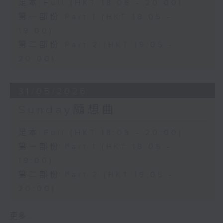
足本 Full (HKT 18:05 - 20:00)
第一部份 Part 1 (HKT 18:05 -
19:00)
第二部份 Part 2 (HKT 19:05 -
20:00)
31/05/2026
Sunday隨想曲
足本 Full (HKT 18:05 - 20:00)
第一部份 Part 1 (HKT 18:05 -
19:00)
第二部份 Part 2 (HKT 19:05 -
20:00)
更多 ...