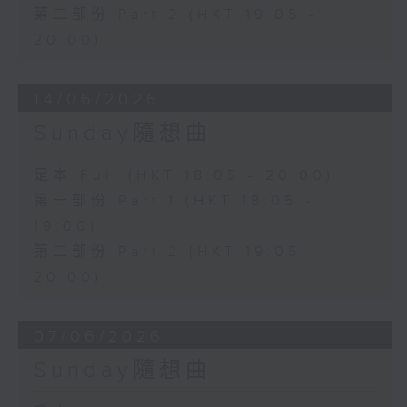
第二部份 Part 2 (HKT 19:05 -
20:00)
14/06/2026
Sunday隨想曲
足本 Full (HKT 18:05 - 20:00)
第一部份 Part 1 (HKT 18:05 -
19:00)
第二部份 Part 2 (HKT 19:05 -
20:00)
07/06/2026
Sunday隨想曲