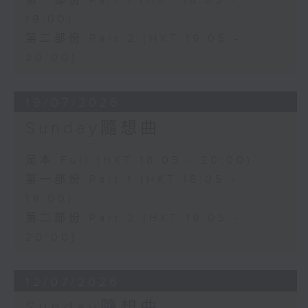
第一部份 Part 1 (HKT 18:05 -
19:00)
第二部份 Part 2 (HKT 19:05 -
20:00)
19/07/2026
Sunday隨想曲
足本 Full (HKT 18:05 - 20:00)
第一部份 Part 1 (HKT 18:05 -
19:00)
第二部份 Part 2 (HKT 19:05 -
20:00)
12/07/2026
Sunday隨想曲