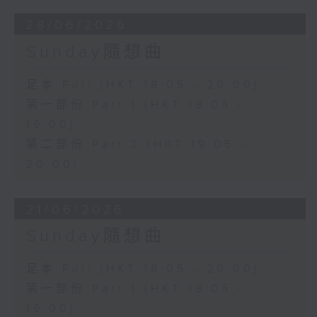
28/06/2026
Sunday隨想曲
足本 Full (HKT 18:05 - 20:00)
第一部份 Part 1 (HKT 18:05 -
19:00)
第二部份 Part 2 (HKT 19:05 -
20:00)
21/06/2026
Sunday隨想曲
足本 Full (HKT 18:05 - 20:00)
第一部份 Part 1 (HKT 18:05 -
19:00)