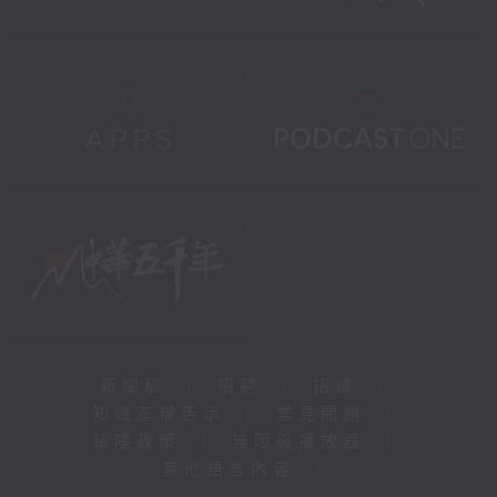
新聞稿
|
招聘
|
招標
|
知識產權告示
|
常見問題
|
私隱政策
|
無障礙播放器
|
其他語言內容
|