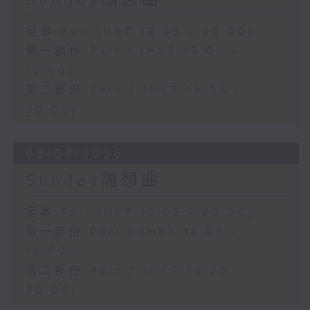
足本 Full (HKT 18:05 - 20:00)
第一部份 Part 1 (HKT 18:05 -
19:00)
第二部份 Part 2 (HKT 19:05 -
20:00)
05/07/2026
Sunday隨想曲
足本 Full (HKT 18:05 - 20:00)
第一部份 Part 1 (HKT 18:05 -
19:00)
第二部份 Part 2 (HKT 19:05 -
20:00)