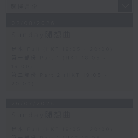
02/08/2026
Sunday隨想曲
足本 Full (HKT 18:05 - 20:00)
第一部份 Part 1 (HKT 18:05 -
19:00)
第二部份 Part 2 (HKT 19:05 -
20:00)
26/07/2026
Sunday隨想曲
足本 Full (HKT 18:05 - 20:00)