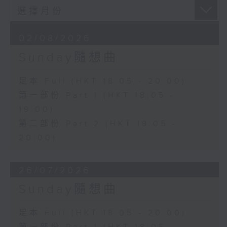
02/08/2026
Sunday隨想曲
足本 Full (HKT 18:05 - 20:00)
第一部份 Part 1 (HKT 18:05 -
19:00)
第二部份 Part 2 (HKT 19:05 -
20:00)
26/07/2026
Sunday隨想曲
足本 Full (HKT 18:05 - 20:00)