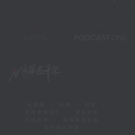
新聞稿
|
招聘
|
招標
|
知識產權告示
|
常見問題
|
私隱政策
|
無障礙播放器
|
其他語言內容
|