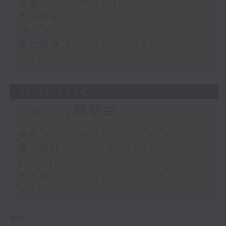
足本 Full (HKT 18:05 - 20:00)
第一部份 Part 1 (HKT 18:05 -
19:00)
第二部份 Part 2 (HKT 19:05 -
20:00)
31/05/2026
Sunday隨想曲
足本 Full (HKT 18:05 - 20:00)
第一部份 Part 1 (HKT 18:05 -
19:00)
第二部份 Part 2 (HKT 19:05 -
20:00)
更多 ...