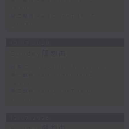
第一部份 Part 1 (HKT 18:05 -
19:00)
第二部份 Part 2 (HKT 19:05 -
20:00)
19/07/2026
Sunday隨想曲
足本 Full (HKT 18:05 - 20:00)
第一部份 Part 1 (HKT 18:05 -
19:00)
第二部份 Part 2 (HKT 19:05 -
20:00)
12/07/2026
Sunday隨想曲