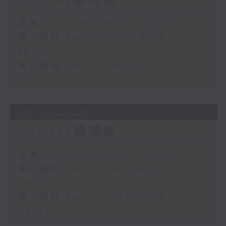
足本 Full (HKT 18:05 - 20:00)
第一部份 Part 1 (HKT 18:05 -
19:00)
第二部份 Part 2 (HKT 19:05 -
20:00)
05/07/2026
Sunday隨想曲
足本 Full (HKT 18:05 - 20:00)
第一部份 Part 1 (HKT 18:05 -
19:00)
第二部份 Part 2 (HKT 19:05 -
20:00)