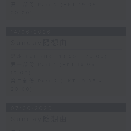
第二部份 Part 2 (HKT 19:05 -
20:00)
14/06/2026
Sunday隨想曲
足本 Full (HKT 18:05 - 20:00)
第一部份 Part 1 (HKT 18:05 -
19:00)
第二部份 Part 2 (HKT 19:05 -
20:00)
07/06/2026
Sunday隨想曲