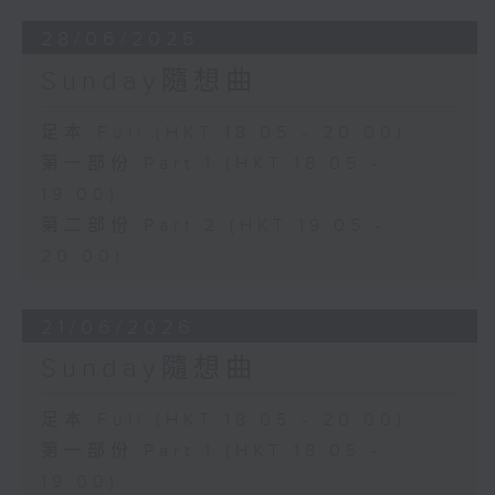
28/06/2026
Sunday隨想曲
足本 Full (HKT 18:05 - 20:00)
第一部份 Part 1 (HKT 18:05 -
19:00)
第二部份 Part 2 (HKT 19:05 -
20:00)
21/06/2026
Sunday隨想曲
足本 Full (HKT 18:05 - 20:00)
第一部份 Part 1 (HKT 18:05 -
19:00)