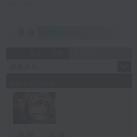
Tag:
Monochrome
重溫
CATCHUP
07 - 08
2026
06/08/2026
U秀幫 -U先場: