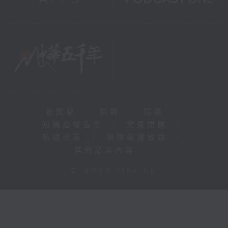
新聞稿
|
招聘
|
招標
|
知識產權告示
|
常見問題
|
私隱政策
|
無障礙播放器
|
其他語言內容
|
© 2026 rthk.hk