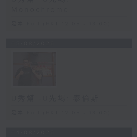
Monochrome
足本 Full (HKT 12:05 - 13:00)
05/08/2026
U秀幫 -U先場: 泰倫斯
足本 Full (HKT 12:05 - 13:00)
04/08/2026