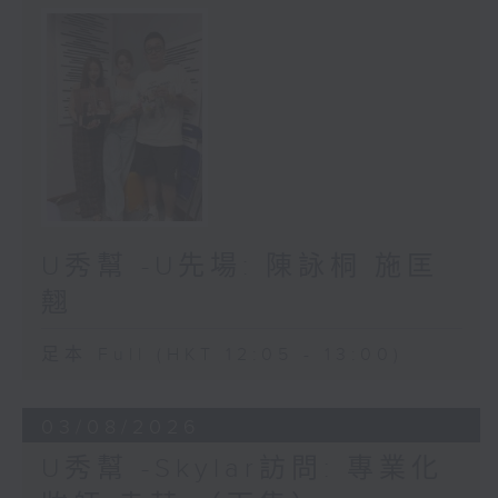
U秀幫 -U先場: 陳詠桐 施匡
翹
足本 Full (HKT 12:05 - 13:00)
03/08/2026
U秀幫 -Skylar訪問: 專業化