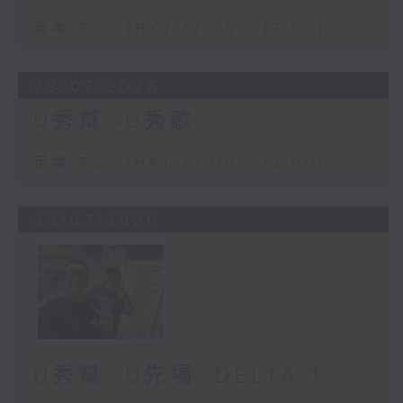
足本 Full (HKT 12:05 - 13:00)
29/07/2026
U秀幫 -U秀歌
足本 Full (HKT 12:05 - 13:00)
28/07/2026
U秀幫 -U先場: DELTA T