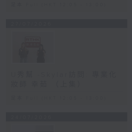
足本 Full (HKT 12:05 - 13:00)
27/07/2026
U秀幫 -Skylar訪問: 專業化
妝師 幸茹 （上集）
足本 Full (HKT 12:05 - 13:00)
24/07/2026