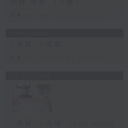
妝師 幸茹 （下集）
足本 Full (HKT 12:05 - 13:00)
31/07/2026
U秀幫 -U秀歌
足本 Full (HKT 12:05 - 13:00)
30/07/2026
U秀幫 -U先場: Jelly Wong