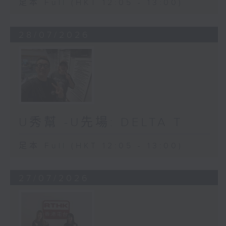
足本 Full (HKT 12:05 - 13:00)
28/07/2026
U秀幫 -U先場: DELTA T
足本 Full (HKT 12:05 - 13:00)
27/07/2026