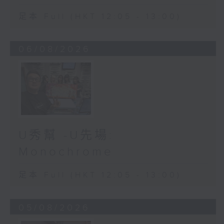
足本 Full (HKT 12:05 - 13:00)
06/08/2026
U秀幫 -U先場:
Monochrome
足本 Full (HKT 12:05 - 13:00)
05/08/2026