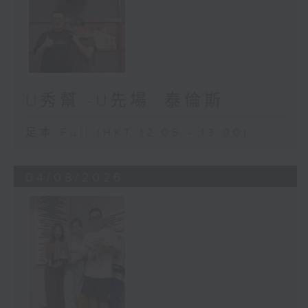
U秀幫 -U先場: 泰倫斯
足本 Full (HKT 12:05 - 13:00)
04/08/2026