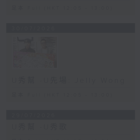
足本 Full (HKT 12:05 - 13:00)
30/07/2026
U秀幫 -U先場: Jelly Wong
足本 Full (HKT 12:05 - 13:00)
29/07/2026
U秀幫 -U秀歌