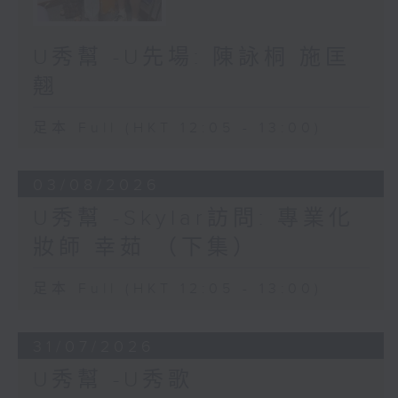
U秀幫 -U先場: 陳詠桐 施匡
翹
足本 Full (HKT 12:05 - 13:00)
03/08/2026
U秀幫 -Skylar訪問: 專業化
妝師 幸茹 （下集）
足本 Full (HKT 12:05 - 13:00)
31/07/2026
U秀幫 -U秀歌