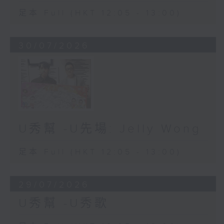
足本 Full (HKT 12:05 - 13:00)
30/07/2026
U秀幫 -U先場: Jelly Wong
足本 Full (HKT 12:05 - 13:00)
29/07/2026
U秀幫 -U秀歌