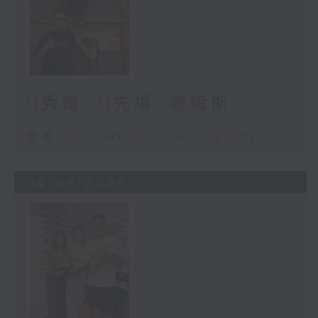
U秀幫 -U先場: 泰倫斯
足本 Full (HKT 12:05 - 13:00)
04/08/2026