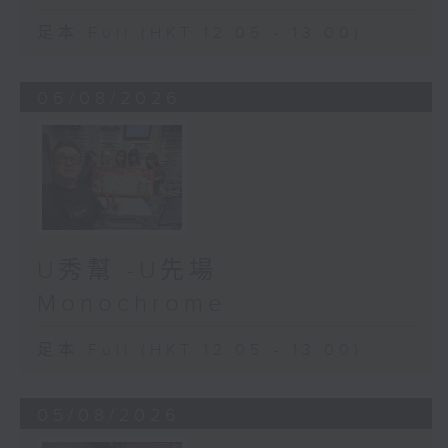
足本 Full (HKT 12:05 - 13:00)
06/08/2026
U秀幫 -U先場:
Monochrome
足本 Full (HKT 12:05 - 13:00)
05/08/2026