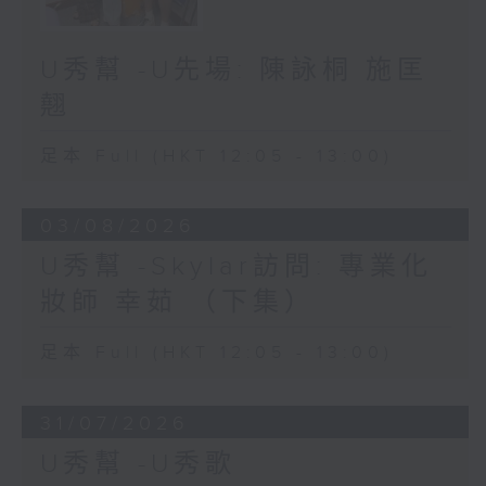
U秀幫 -U先場: 陳詠桐 施匡
翹
足本 Full (HKT 12:05 - 13:00)
03/08/2026
U秀幫 -Skylar訪問: 專業化
妝師 幸茹 （下集）
足本 Full (HKT 12:05 - 13:00)
31/07/2026
U秀幫 -U秀歌