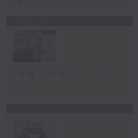
足本 Full (HKT 12:05 - 13:00)
28/07/2026
U秀幫 -U先場: DELTA T
足本 Full (HKT 12:05 - 13:00)
27/07/2026