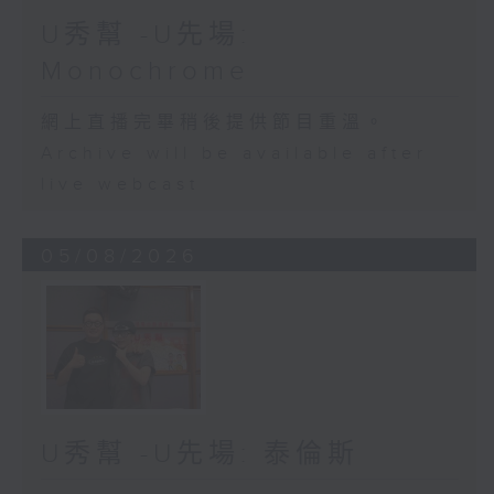
U秀幫 -U先場:
Monochrome
網上直播完畢稍後提供節目重溫。
Archive will be available after
live webcast
05/08/2026
U秀幫 -U先場: 泰倫斯