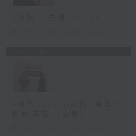
U秀幫 -U先場: DELTA T
足本 Full (HKT 12:05 - 13:00)
27/07/2026
U秀幫 -Skylar訪問: 專業化
妝師 幸茹 （上集）
足本 Full (HKT 12:05 - 13:00)