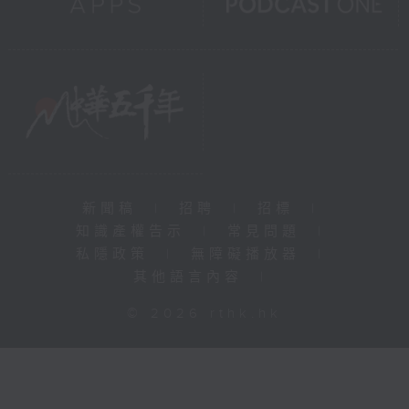
新聞稿
|
招聘
|
招標
|
知識產權告示
|
常見問題
|
私隱政策
|
無障礙播放器
|
其他語言內容
|
© 2026 rthk.hk