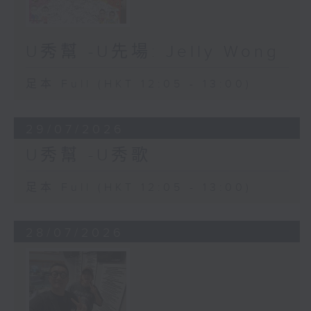
U秀幫 -U先場: Jelly Wong
足本 Full (HKT 12:05 - 13:00)
29/07/2026
U秀幫 -U秀歌
足本 Full (HKT 12:05 - 13:00)
28/07/2026