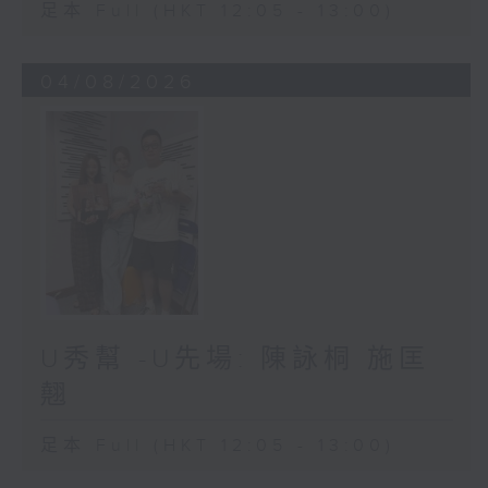
足本 Full (HKT 12:05 - 13:00)
04/08/2026
U秀幫 -U先場: 陳詠桐 施匡
翹
足本 Full (HKT 12:05 - 13:00)