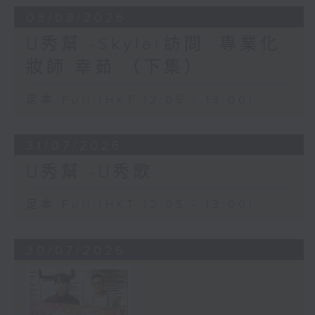
03/08/2026
U秀幫 -Skylar訪問: 專業化
妝師 幸茹 （下集）
足本 Full (HKT 12:05 - 13:00)
31/07/2026
U秀幫 -U秀歌
足本 Full (HKT 12:05 - 13:00)
30/07/2026