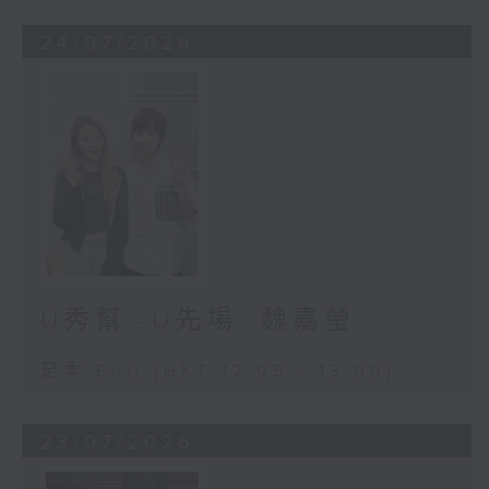
24/07/2026
U秀幫 -U先場: 魏嘉瑩
足本 Full (HKT 12:05 - 13:00)
23/07/2026