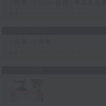
U秀幫 -Skylar訪問: 專業化
足本 Full (HKT 12:05 - 13:00)
31/07/2026
U秀幫 -U秀歌
足本 Full (HKT 12:05 - 13:00)
30/07/2026