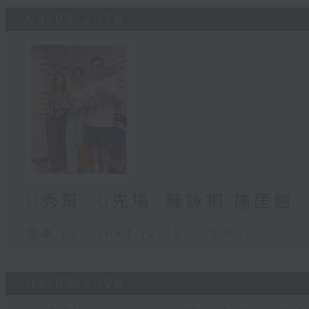
04/08/2026
U秀幫 -U先場: 陳詠桐 施匡翹
足本 Full (HKT 12:05 - 13:00)
03/08/2026