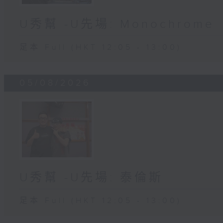
U秀幫 -U先場: Monochrome
足本 Full (HKT 12:05 - 13:00)
05/08/2026
U秀幫 -U先場: 泰倫斯
足本 Full (HKT 12:05 - 13:00)