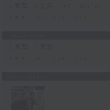
U秀幫 -U先場: Jelly Wong
足本 Full (HKT 12:05 - 13:00)
29/07/2026
U秀幫 -U秀歌
足本 Full (HKT 12:05 - 13:00)
28/07/2026