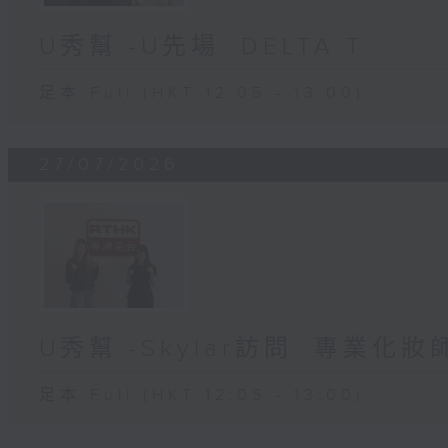
U秀幫 -U先場: DELTA T
足本 Full (HKT 12:05 - 13:00)
27/07/2026
U秀幫 -Skylar訪問: 專業化
足本 Full (HKT 12:05 - 13:00)