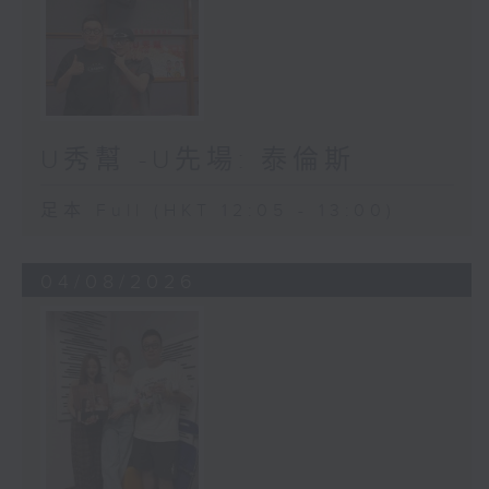
U秀幫 -U先場: 泰倫斯
足本 Full (HKT 12:05 - 13:00)
04/08/2026