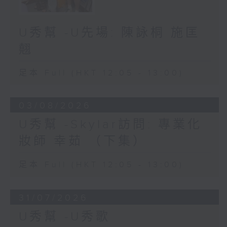
U秀幫 -U先場: 陳詠桐 施匡
翹
足本 Full (HKT 12:05 - 13:00)
03/08/2026
U秀幫 -Skylar訪問: 專業化
妝師 幸茹 （下集）
足本 Full (HKT 12:05 - 13:00)
31/07/2026
U秀幫 -U秀歌