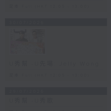
足本 Full (HKT 12:05 - 13:00)
30/07/2026
U秀幫 -U先場: Jelly Wong
足本 Full (HKT 12:05 - 13:00)
29/07/2026
U秀幫 -U秀歌