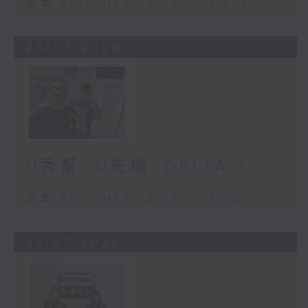
足本 Full (HKT 12:05 - 13:00)
28/07/2026
U秀幫 -U先場: DELTA T
足本 Full (HKT 12:05 - 13:00)
27/07/2026