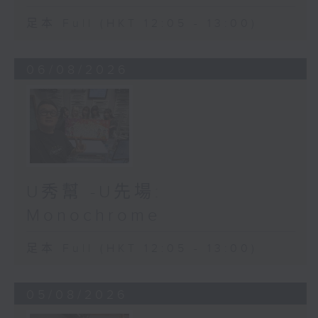
足本 Full (HKT 12:05 - 13:00)
06/08/2026
U秀幫 -U先場:
Monochrome
足本 Full (HKT 12:05 - 13:00)
05/08/2026