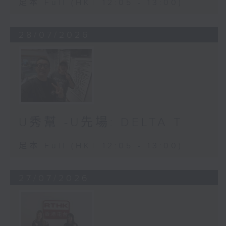
足本 Full (HKT 12:05 - 13:00)
28/07/2026
U秀幫 -U先場: DELTA T
足本 Full (HKT 12:05 - 13:00)
27/07/2026