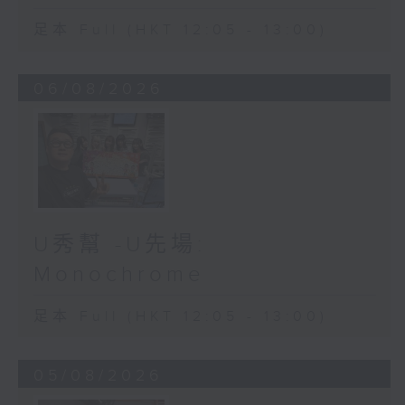
足本 Full (HKT 12:05 - 13:00)
06/08/2026
U秀幫 -U先場:
Monochrome
足本 Full (HKT 12:05 - 13:00)
05/08/2026