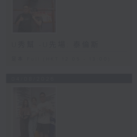
U秀幫 -U先場: 泰倫斯
足本 Full (HKT 12:05 - 13:00)
04/08/2026