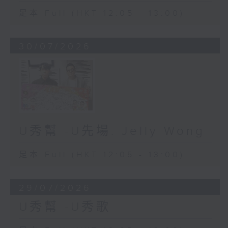
足本 Full (HKT 12:05 - 13:00)
30/07/2026
U秀幫 -U先場: Jelly Wong
足本 Full (HKT 12:05 - 13:00)
29/07/2026
U秀幫 -U秀歌