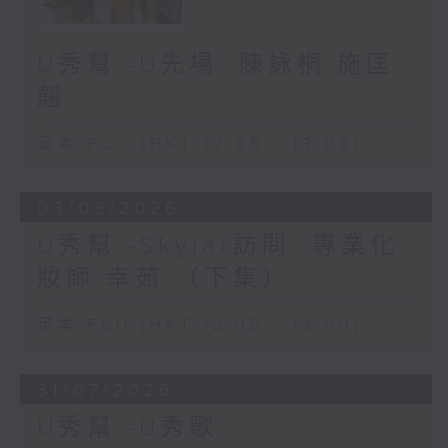
U秀幫 -U先場: 陳詠桐 施匡
翹
足本 Full (HKT 12:05 - 13:00)
03/08/2026
U秀幫 -Skylar訪問: 專業化
妝師 幸茹 （下集）
足本 Full (HKT 12:05 - 13:00)
31/07/2026
U秀幫 -U秀歌