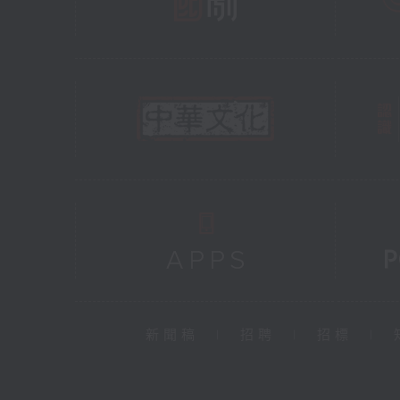
新聞稿
|
招聘
|
招標
|