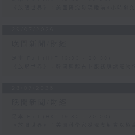
《放眼世界》：美國研究發現睡前4小時避
29/07/2026
晚間新聞/財經
足本 Full (HKT 19:30 - 20:00)
《放眼世界》：韓國興起占卜服務解讀寵物
28/07/2026
晚間新聞/財經
足本 Full (HKT 19:30 - 20:00)
《放眼世界》：美國科學家發現虎鯨會以極