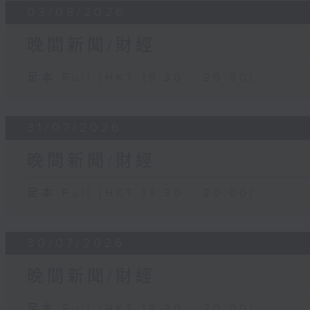
03/08/2026
晚間新聞/財經
足本 Full (HKT 19:30 - 20:00)
31/07/2026
晚間新聞/財經
足本 Full (HKT 19:30 - 20:00)
30/07/2026
晚間新聞/財經
足本 Full (HKT 19:30 - 20:00)