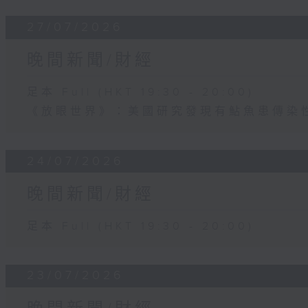
27/07/2026
晚間新聞/財經
足本 Full (HKT 19:30 - 20:00)
《放眼世界》：美國研究發現有鮎魚患傳染
24/07/2026
晚間新聞/財經
足本 Full (HKT 19:30 - 20:00)
23/07/2026