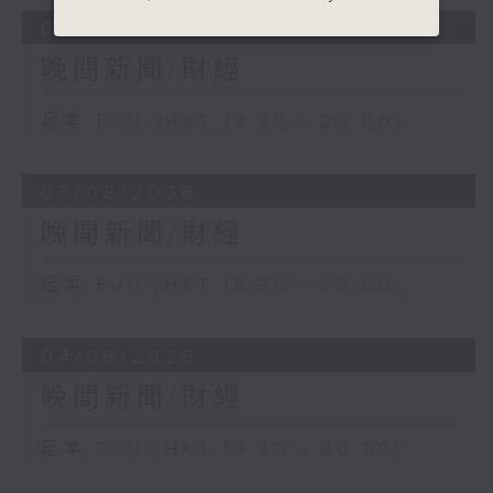
06/08/2026
晚間新聞/財經
足本 Full (HKT 19:30 - 20:00)
05/08/2026
晚間新聞/財經
足本 Full (HKT 19:30 - 20:00)
04/08/2026
晚間新聞/財經
足本 Full (HKT 19:30 - 20:00)