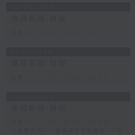
03/08/2026
晚間新聞/財經
足本 Full (HKT 19:30 - 20:00)
31/07/2026
晚間新聞/財經
足本 Full (HKT 19:30 - 20:00)
30/07/2026
晚間新聞/財經
足本 Full (HKT 19:30 - 20:00)
《放眼世界》：美國研究發現睡前4小時