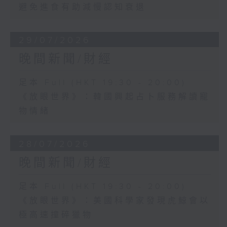
避免進食有助減慢認知衰退
29/07/2026
晚間新聞/財經
足本 Full (HKT 19:30 - 20:00)
《放眼世界》：韓國興起占卜服務解讀寵
物情緒
28/07/2026
晚間新聞/財經
足本 Full (HKT 19:30 - 20:00)
《放眼世界》：美國科學家發現虎鯨會以
極高速撞碎獵物