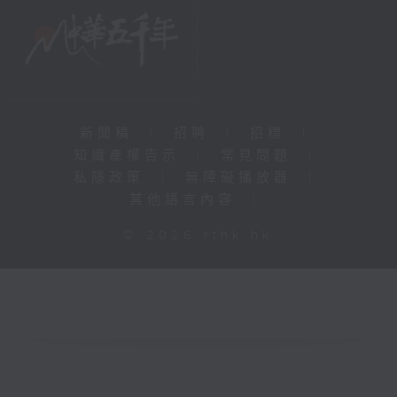
新聞稿
|
招聘
|
招標
|
知識產權告示
|
常見問題
|
私隱政策
|
無障礙播放器
|
其他語言內容
|
© 2026 rthk.hk