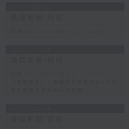
31/07/2026
晚間新聞/財經
足本 Full (HKT 19:30 - 20:00)
30/07/2026
晚間新聞/財經
足本 Full (HKT 19:30 - 20:00)
《放眼世界》：美國研究發現睡前4小時
避免進食有助減慢認知衰退
29/07/2026
晚間新聞/財經