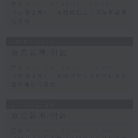
足本 Full (HKT 19:30 - 20:00)
《放眼世界》：韓國興起占卜服務解讀寵
物情緒
28/07/2026
晚間新聞/財經
足本 Full (HKT 19:30 - 20:00)
《放眼世界》：美國科學家發現虎鯨會以
極高速撞碎獵物
27/07/2026
晚間新聞/財經
足本 Full (HKT 19:30 - 20:00)