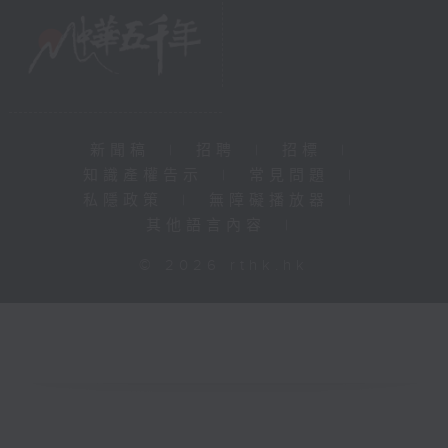
新聞稿
|
招聘
|
招標
|
知識產權告示
|
常見問題
|
私隱政策
|
無障礙播放器
|
其他語言內容
|
© 2026 rthk.hk