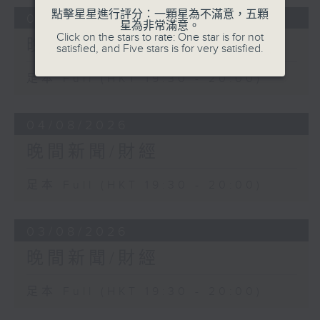
點擊星星進行評分：一顆星為不滿意，五顆
05/08/2026
星為非常滿意。
Click on the stars to rate: One star is for not
晚間新聞/財經
satisfied, and Five stars is for very satisfied.
足本 Full (HKT 19:30 - 20:00)
04/08/2026
晚間新聞/財經
足本 Full (HKT 19:30 - 20:00)
03/08/2026
晚間新聞/財經
足本 Full (HKT 19:30 - 20:00)