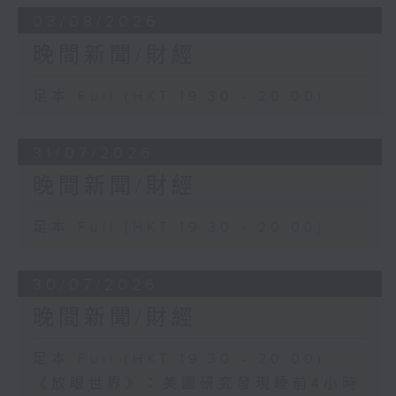
03/08/2026
晚間新聞/財經
足本 Full (HKT 19:30 - 20:00)
31/07/2026
晚間新聞/財經
足本 Full (HKT 19:30 - 20:00)
30/07/2026
晚間新聞/財經
足本 Full (HKT 19:30 - 20:00)
《放眼世界》：美國研究發現睡前4小時