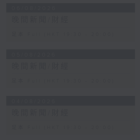
06/08/2026
晚間新聞/財經
足本 Full (HKT 19:30 - 20:00)
05/08/2026
晚間新聞/財經
足本 Full (HKT 19:30 - 20:00)
04/08/2026
晚間新聞/財經
足本 Full (HKT 19:30 - 20:00)