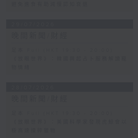
避免進食有助減慢認知衰退
29/07/2026
晚間新聞/財經
足本 Full (HKT 19:30 - 20:00)
《放眼世界》：韓國興起占卜服務解讀寵
物情緒
28/07/2026
晚間新聞/財經
足本 Full (HKT 19:30 - 20:00)
《放眼世界》：美國科學家發現虎鯨會以
極高速撞碎獵物