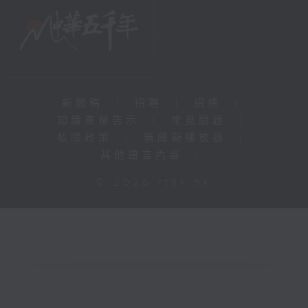
新聞稿
|
招聘
|
招標
|
知識產權告示
|
常見問題
|
私隱政策
|
無障礙播放器
|
其他語言內容
|
© 2026 rthk.hk