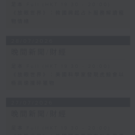
足本 Full (HKT 19:30 - 20:00)
《放眼世界》：韓國興起占卜服務解讀寵
物情緒
28/07/2026
晚間新聞/財經
足本 Full (HKT 19:30 - 20:00)
《放眼世界》：美國科學家發現虎鯨會以
極高速撞碎獵物
27/07/2026
晚間新聞/財經
足本 Full (HKT 19:30 - 20:00)