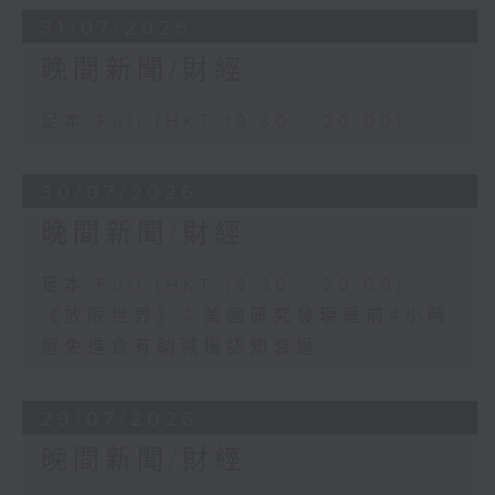
31/07/2026
晚間新聞/財經
足本 Full (HKT 19:30 - 20:00)
30/07/2026
晚間新聞/財經
足本 Full (HKT 19:30 - 20:00)
《放眼世界》：美國研究發現睡前4小時
避免進食有助減慢認知衰退
29/07/2026
晚間新聞/財經