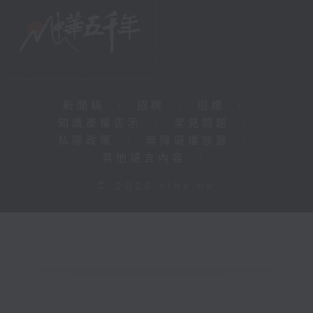
新聞稿
|
招聘
|
招標
|
知識產權告示
|
常見問題
|
私隱政策
|
無障礙播放器
|
其他語言內容
|
© 2026 rthk.hk