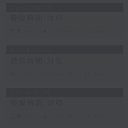
05/08/2026
晚間新聞/財經
足本 Full (HKT 19:30 - 20:00)
04/08/2026
晚間新聞/財經
足本 Full (HKT 19:30 - 20:00)
03/08/2026
晚間新聞/財經
足本 Full (HKT 19:30 - 20:00)