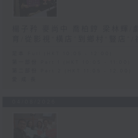
楊子矜 麥尚中 喬柏𨧤 梁林輝
育/從影視“橫店”到鄉村“豎店”
足本 Full (HKT 10:05 - 12:00)
第一部份 Part 1 (HKT 10:05 - 11:00)
第二部份 Part 2 (HKT 11:05 - 12:00)
愛.成.長
04/08/2026