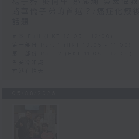
楊子矜 麥尚中 鄒潔瑜 吳宏偉
路華僑子弟的首選？/癌症化療
話題
足本 Full (HKT 10:05 - 12:00)
第一部份 Part 1 (HKT 10:05 - 11:00)
第二部份 Part 2 (HKT 11:05 - 12:00)
舌尖冷知識
香港有情天
05/08/2026