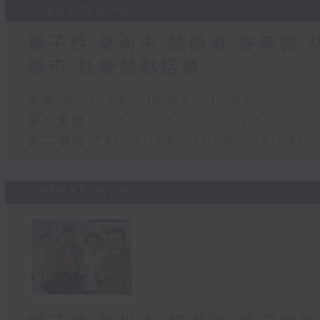
07/08/2026
楊子矜 麥尚中 蔡朗清 許美德
陵市/社會熱點話題
足本 Full (HKT 10:05 - 12:00)
第一部份 Part 1 (HKT 10:05 - 11:00)
第二部份 Part 2 (HKT 11:05 - 12:00)
06/08/2026