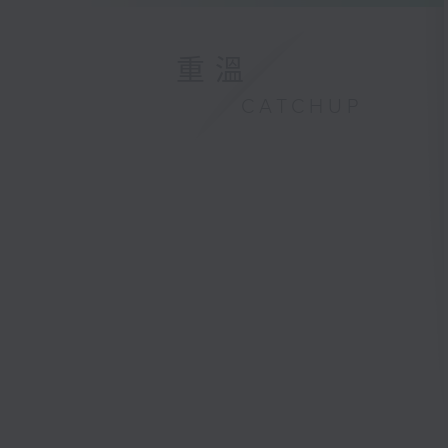
重溫
CATCHUP