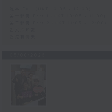
足本 Full (HKT 10:05 - 12:00)
第一部份 Part 1 (HKT 10:05 - 11:00)
第二部份 Part 2 (HKT 11:05 - 12:00)
舌尖冷知識
香港有情天
05/08/2026