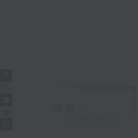
預告
UPCOMING