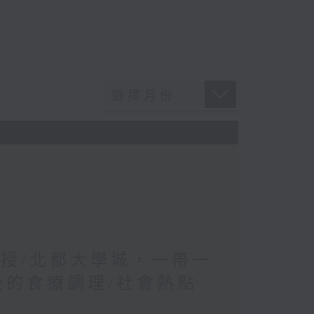
教授/北都大學城，一帶一
後的食療調理/社會熱點