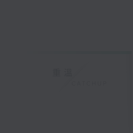
重溫
CATCHUP