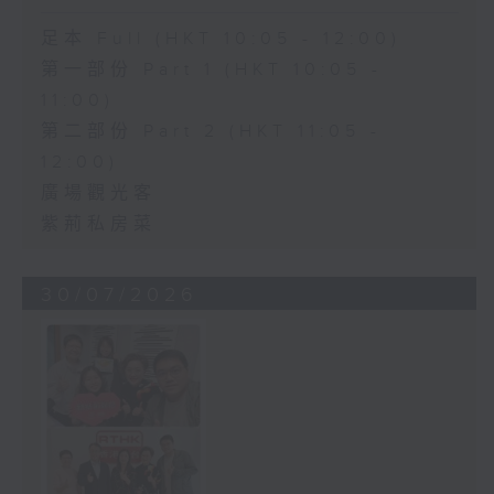
足本 Full (HKT 10:05 - 12:00)
第一部份 Part 1 (HKT 10:05 -
11:00)
第二部份 Part 2 (HKT 11:05 -
12:00)
廣場觀光客
紫荊私房菜
30/07/2026