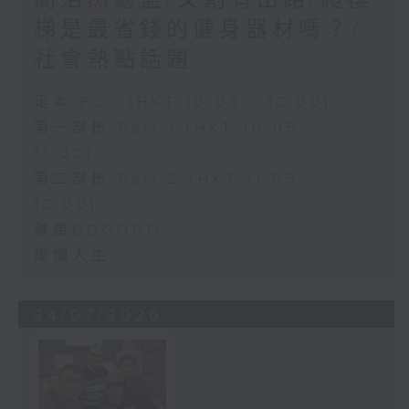
簡浩然總監/文創有出路/爬樓
梯是最省錢的健身器材嗎？/
社會熱點話題
足本 Full (HKT 10:05 - 12:00)
第一部份 Part 1 (HKT 10:05 -
11:00)
第二部份 Part 2 (HKT 11:05 -
12:00)
健康GOGOGO
燦爛人生
24/07/2026