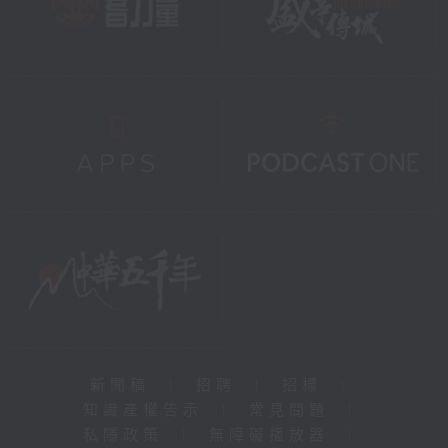
新聞稿
|
招聘
|
招標
|
知識產權告示
|
常見問題
|
私隱政策
|
無障礙播放器
|