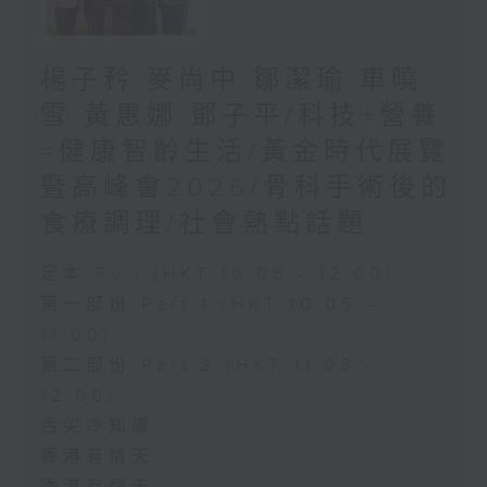
楊子矜 麥尚中 鄒潔瑜 車曉
雪 黃惠娜 鄧子平/科技+營養
=健康智齡生活/黃金時代展覽
暨高峰會2026/骨科手術後的
食療調理/社會熱點話題
足本 Full (HKT 10:05 - 12:00)
第一部份 Part 1 (HKT 10:05 -
11:00)
第二部份 Part 2 (HKT 11:05 -
12:00)
舌尖冷知識
香港有情天