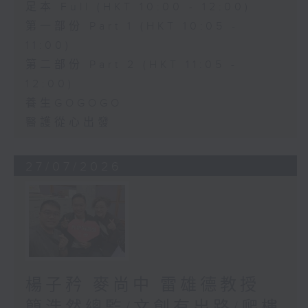
足本 Full (HKT 10:00 - 12:00)
第一部份 Part 1 (HKT 10:05 -
11:00)
第二部份 Part 2 (HKT 11:05 -
12:00)
養生GOGOGO
醫護從心出發
27/07/2026
楊子矜 麥尚中 雷雄德教授