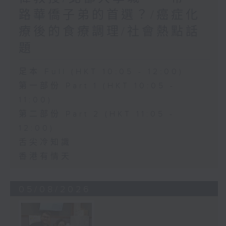
路華僑子弟的首選？/癌症化
療後的食療調理/社會熱點話
題
足本 Full (HKT 10:05 - 12:00)
第一部份 Part 1 (HKT 10:05 -
11:00)
第二部份 Part 2 (HKT 11:05 -
12:00)
舌尖冷知識
香港有情天
05/08/2026