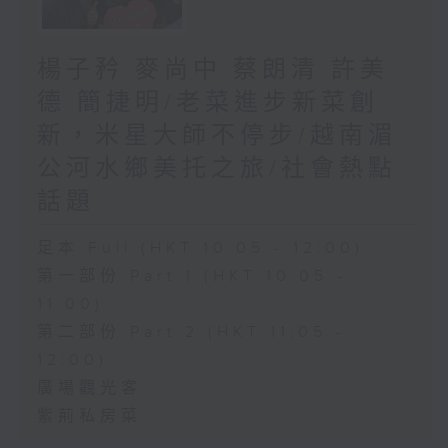
楊子矜 麥尚中 蔡朗清 許美
德 簡捷明/老菜進步新菜創
新，米星大師不停步/越南湄
公河水鄉美托之旅/社會熱點
話題
足本 Full (HKT 10:05 - 12:00)
第一部份 Part 1 (HKT 10:05 -
11:00)
第二部份 Part 2 (HKT 11:05 -
12:00)
廣場觀光客
紫荊私房菜