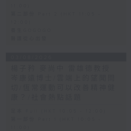
11:00)
第二部份 Part 2 (HKT 11:05 -
12:00)
養生GOGOGO
醫護從心出發
03/08/2026
楊子矜 麥尚中 雷雄德教授
岑康遠博士/雲端上的望聞問
切/恆常運動可以改善精神健
康？/社會熱點話題
足本 Full (HKT 10:05 - 12:00)
第一部份 Part 1 (HKT 10:05 -
11:00)