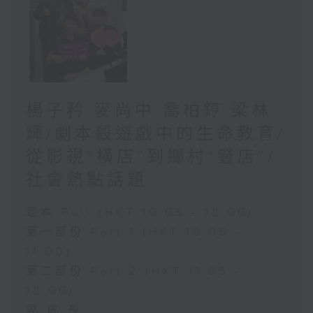
楊子矜 麥尚中 喬柏𨧤 梁林
輝/劇本殺遊戲中的生命教育/
從影視“橫店”到鄉村“豎店”/
社會熱點話題
足本 Full (HKT 10:05 - 12:00)
第一部份 Part 1 (HKT 10:05 -
11:00)
第二部份 Part 2 (HKT 11:05 -
12:00)
愛.成.長