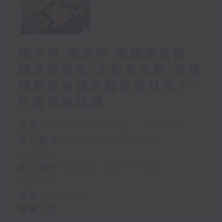
楊子矜 麥尚中 雷雄德教授
簡浩然總監/文創有出路/爬樓
梯是最省錢的健身器材嗎？/
社會熱點話題
足本 Full (HKT 10:05 - 12:00)
第一部份 Part 1 (HKT 10:05 -
11:00)
第二部份 Part 2 (HKT 11:05 -
12:00)
健康GOGOGO
燦爛人生