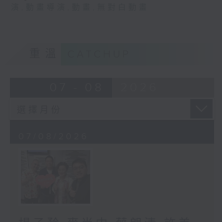
演
,
動畫導演
,
動畫
,
無對白動畫
重溫
CATCHUP
07 - 08
2026
07/08/2026