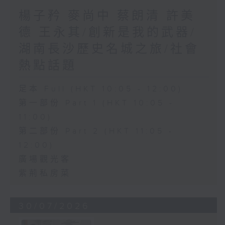
楊子矜 麥尚中 蔡朗清 許美
德 王永其/創新是我的武器/
湖南長沙歷史名城之旅/社會
熱點話題
足本 Full (HKT 10:05 - 12:00)
第一部份 Part 1 (HKT 10:05 -
11:00)
第二部份 Part 2 (HKT 11:05 -
12:00)
廣場觀光客
紫荊私房菜
30/07/2026