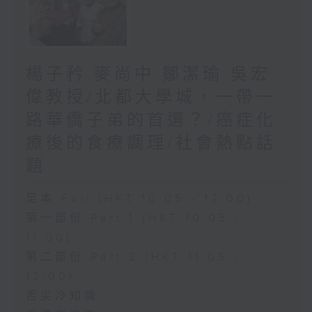
楊子矜 麥尚中 鄒潔瑜 吳宏
偉教授/北都大學城，一帶一
路華僑子弟的首選？/癌症化
療後的食療調理/社會熱點話
題
足本 Full (HKT 10:05 - 12:00)
第一部份 Part 1 (HKT 10:05 -
11:00)
第二部份 Part 2 (HKT 11:05 -
12:00)
舌尖冷知識