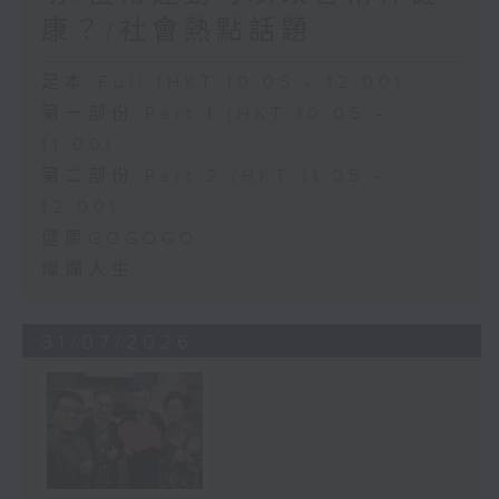
康？/社會熱點話題
足本 Full (HKT 10:05 - 12:00)
第一部份 Part 1 (HKT 10:05 -
11:00)
第二部份 Part 2 (HKT 11:05 -
12:00)
健康GOGOGO
燦爛人生
31/07/2026