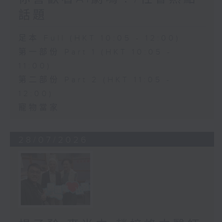
話題
足本 Full (HKT 10:05 - 12:00)
第一部份 Part 1 (HKT 10:05 -
11:00)
第二部份 Part 2 (HKT 11:05 -
12:00)
寵物當家
28/07/2026