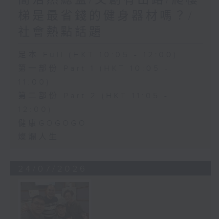
簡浩然總監/文創有出路/爬樓
梯是最省錢的健身器材嗎？/
社會熱點話題
足本 Full (HKT 10:05 - 12:00)
第一部份 Part 1 (HKT 10:05 -
11:00)
第二部份 Part 2 (HKT 11:05 -
12:00)
健康GOGOGO
燦爛人生
24/07/2026