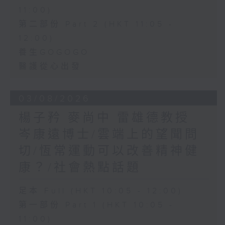
11:00)
第二部份 Part 2 (HKT 11:05 -
12:00)
養生GOGOGO
醫護從心出發
03/08/2026
楊子矜 麥尚中 雷雄德教授
岑康遠博士/雲端上的望聞問
切/恆常運動可以改善精神健
康？/社會熱點話題
足本 Full (HKT 10:05 - 12:00)
第一部份 Part 1 (HKT 10:05 -
11:00)