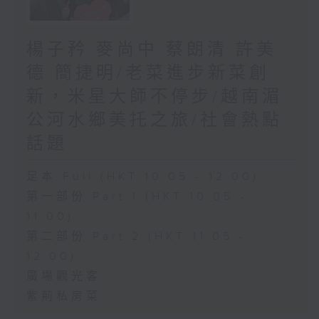
楊子矜 麥尚中 蔡朗清 許美
德 簡捷明/老菜進步新菜創
新，米星大師不停步/越南湄
公河水鄉美托之旅/社會熱點
話題
足本 Full (HKT 10:05 - 12:00)
第一部份 Part 1 (HKT 10:05 -
11:00)
第二部份 Part 2 (HKT 11:05 -
12:00)
廣場觀光客
紫荊私房菜