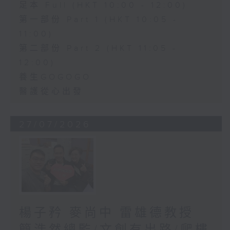
足本 Full (HKT 10:00 - 12:00)
第一部份 Part 1 (HKT 10:05 -
11:00)
第二部份 Part 2 (HKT 11:05 -
12:00)
養生GOGOGO
醫護從心出發
27/07/2026
楊子矜 麥尚中 雷雄德教授