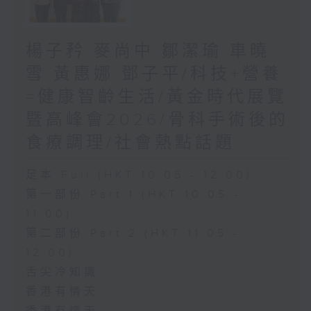
楊子矜 麥尚中 鄒潔瑜 車曉
雪 黃惠娜 鄧子平/科技+營養
=健康智齡生活/黃金時代展覽
暨高峰會2026/骨科手術後的
食療調理/社會熱點話題
足本 Full (HKT 10:05 - 12:00)
第一部份 Part 1 (HKT 10:05 -
11:00)
第二部份 Part 2 (HKT 11:05 -
12:00)
舌尖冷知識
香港有情天