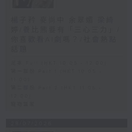
楊子矜 麥尚中 余翠媚 梁綺
婷/養比熊要有「三心三力」/
你喜歡看AI劇嗎？/社會熱點
話題
足本 Full (HKT 10:05 - 12:00)
第一部份 Part 1 (HKT 10:05 -
11:00)
第二部份 Part 2 (HKT 11:05 -
12:00)
寵物當家
28/07/2026