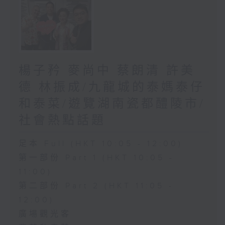
楊子矜 麥尚中 蔡朗清 許美
德 林振成/九龍城的泰媽泰仔
和泰菜/遊覽湖南瓷都醴陵市/
社會熱點話題
足本 Full (HKT 10:05 - 12:00)
第一部份 Part 1 (HKT 10:05 -
11:00)
第二部份 Part 2 (HKT 11:05 -
12:00)
廣場觀光客