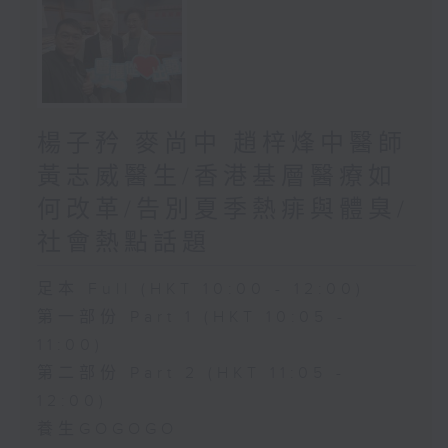
楊子矜 麥尚中 趙梓烽中醫師
黃志威醫生/香港基層醫療如
何改革/告別夏季熱痱與體臭/
社會熱點話題
足本 Full (HKT 10:00 - 12:00)
第一部份 Part 1 (HKT 10:05 -
11:00)
第二部份 Part 2 (HKT 11:05 -
12:00)
養生GOGOGO