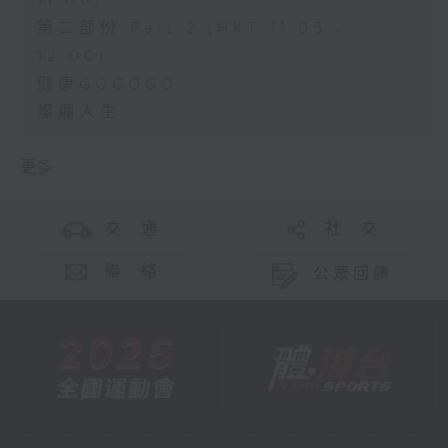
11:00)
第二部份 Part 2 (HKT 11:05 -
12:00)
健康GOGOGO
燦爛人生
更多 ...
交 通
社 交
聯 絡
公眾回饋