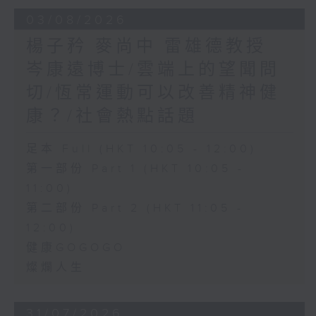
03/08/2026
楊子矜 麥尚中 雷雄德教授
岑康遠博士/雲端上的望聞問
切/恆常運動可以改善精神健
康？/社會熱點話題
足本 Full (HKT 10:05 - 12:00)
第一部份 Part 1 (HKT 10:05 -
11:00)
第二部份 Part 2 (HKT 11:05 -
12:00)
健康GOGOGO
燦爛人生
31/07/2026