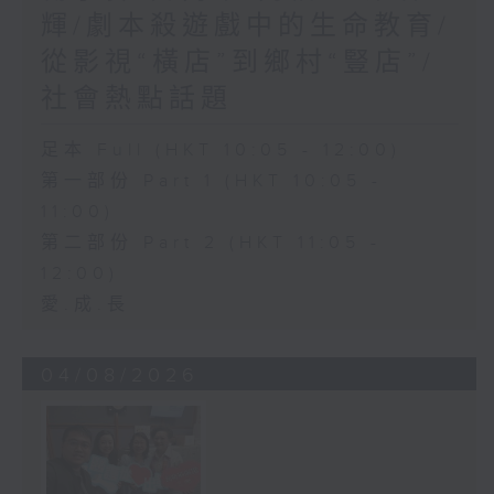
輝/劇本殺遊戲中的生命教育/
從影視“橫店”到鄉村“豎店”/
社會熱點話題
足本 Full (HKT 10:05 - 12:00)
第一部份 Part 1 (HKT 10:05 -
11:00)
第二部份 Part 2 (HKT 11:05 -
12:00)
愛.成.長
04/08/2026