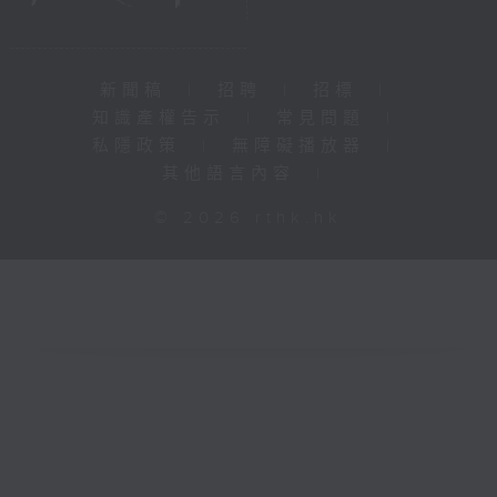
新聞稿
|
招聘
|
招標
|
知識產權告示
|
常見問題
|
私隱政策
|
無障礙播放器
|
其他語言內容
|
© 2026 rthk.hk