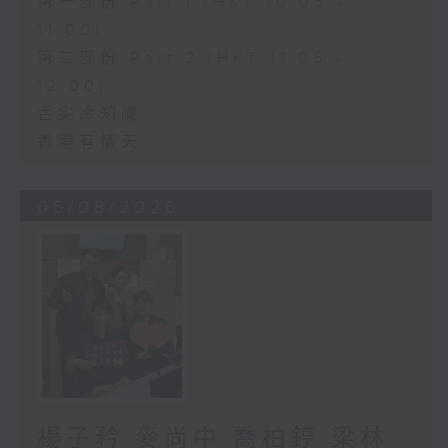
第一部份 Part 1 (HKT 10:05 -
11:00)
第二部份 Part 2 (HKT 11:05 -
12:00)
舌尖冷知識
香港有情天
05/08/2026
楊子矜 麥尚中 喬柏𨧤 梁林