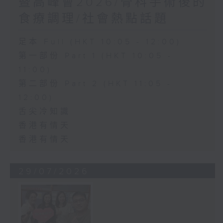
暨高峰會2026/骨科手術後的
食療調理/社會熱點話題
足本 Full (HKT 10:05 - 12:00)
第一部份 Part 1 (HKT 10:05 -
11:00)
第二部份 Part 2 (HKT 11:05 -
12:00)
舌尖冷知識
香港有情天
香港有情天
29/07/2026