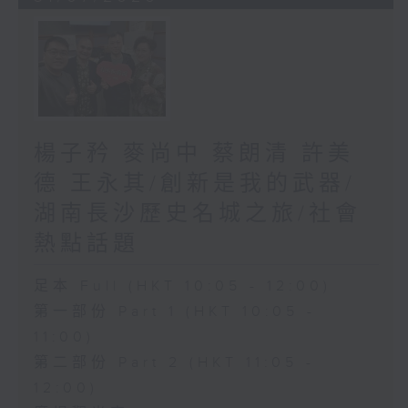
楊子矜 麥尚中 蔡朗清 許美
德 王永其/創新是我的武器/
湖南長沙歷史名城之旅/社會
熱點話題
足本 Full (HKT 10:05 - 12:00)
第一部份 Part 1 (HKT 10:05 -
11:00)
第二部份 Part 2 (HKT 11:05 -
12:00)