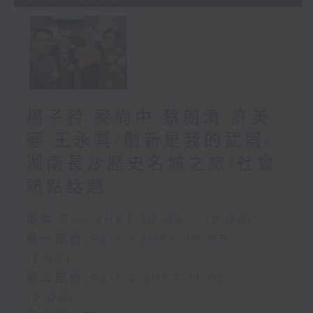
楊子矜 麥尚中 蔡朗清 許美
德 王永其/創新是我的武器/
湖南長沙歷史名城之旅/社會
熱點話題
足本 Full (HKT 10:05 - 12:00)
第一部份 Part 1 (HKT 10:05 -
11:00)
第二部份 Part 2 (HKT 11:05 -
12:00)