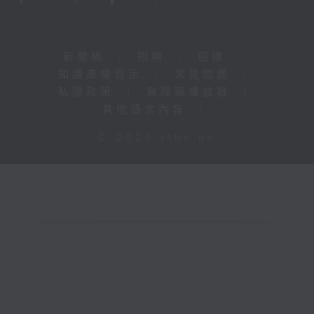
新聞稿
|
招聘
|
招標
|
知識產權告示
|
常見問題
|
私隱政策
|
無障礙播放器
|
其他語言內容
|
© 2026 rthk.hk