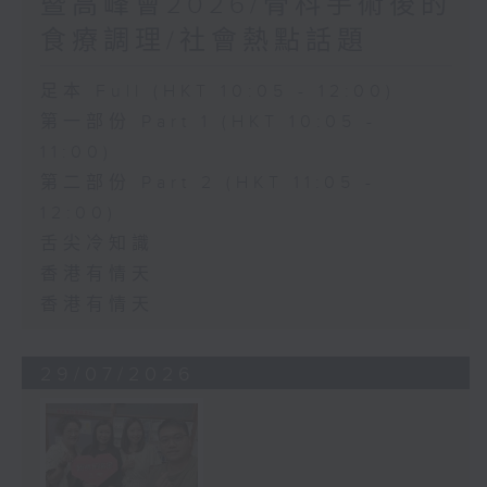
暨高峰會2026/骨科手術後的
食療調理/社會熱點話題
足本 Full (HKT 10:05 - 12:00)
第一部份 Part 1 (HKT 10:05 -
11:00)
第二部份 Part 2 (HKT 11:05 -
12:00)
舌尖冷知識
香港有情天
香港有情天
29/07/2026