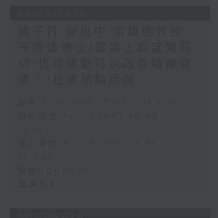
03/08/2026
楊子矜 麥尚中 雷雄德教授
岑康遠博士/雲端上的望聞問
切/恆常運動可以改善精神健
康？/社會熱點話題
足本 Full (HKT 10:05 - 12:00)
第一部份 Part 1 (HKT 10:05 -
11:00)
第二部份 Part 2 (HKT 11:05 -
12:00)
健康GOGOGO
燦爛人生
31/07/2026