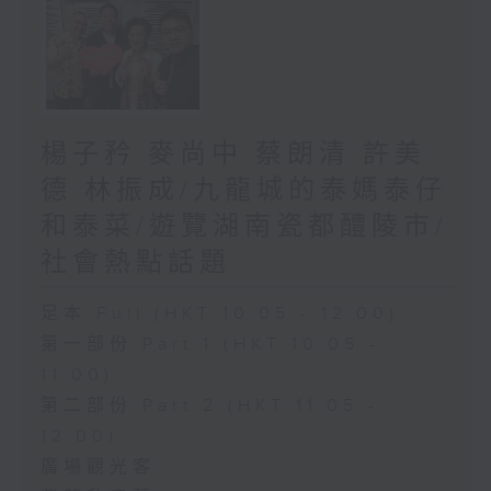
楊子矜 麥尚中 蔡朗清 許美
德 林振成/九龍城的泰媽泰仔
和泰菜/遊覽湖南瓷都醴陵市/
社會熱點話題
足本 Full (HKT 10:05 - 12:00)
第一部份 Part 1 (HKT 10:05 -
11:00)
第二部份 Part 2 (HKT 11:05 -
12:00)
廣場觀光客