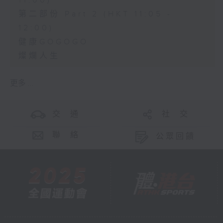
11:00)
第二部份 Part 2 (HKT 11:05 -
12:00)
健康GOGOGO
燦爛人生
更多 ...
交 通
社 交
聯 絡
公眾回饋