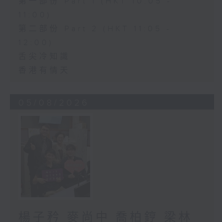
第一部份 Part 1 (HKT 10:05 -
11:00)
第二部份 Part 2 (HKT 11:05 -
12:00)
舌尖冷知識
香港有情天
05/08/2026
楊子矜 麥尚中 喬柏𨧤 梁林