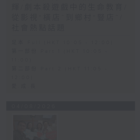
輝/劇本殺遊戲中的生命教育/
從影視“橫店”到鄉村“豎店”/
社會熱點話題
足本 Full (HKT 10:05 - 12:00)
第一部份 Part 1 (HKT 10:05 -
11:00)
第二部份 Part 2 (HKT 11:05 -
12:00)
愛.成.長
04/08/2026