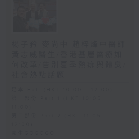
楊子矜 麥尚中 趙梓烽中醫師
黃志威醫生/香港基層醫療如
何改革/告別夏季熱痱與體臭/
社會熱點話題
足本 Full (HKT 10:00 - 12:00)
第一部份 Part 1 (HKT 10:05 -
11:00)
第二部份 Part 2 (HKT 11:05 -
12:00)
養生GOGOGO