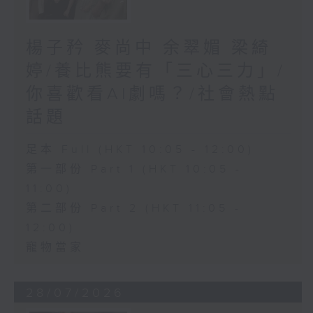
楊子矜 麥尚中 余翠媚 梁綺
婷/養比熊要有「三心三力」/
你喜歡看AI劇嗎？/社會熱點
話題
足本 Full (HKT 10:05 - 12:00)
第一部份 Part 1 (HKT 10:05 -
11:00)
第二部份 Part 2 (HKT 11:05 -
12:00)
寵物當家
28/07/2026