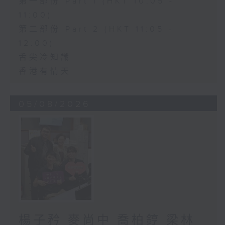
第一部份 Part 1 (HKT 10:05 -
11:00)
第二部份 Part 2 (HKT 11:05 -
12:00)
舌尖冷知識
香港有情天
05/08/2026
楊子矜 麥尚中 喬柏𨧤 梁林