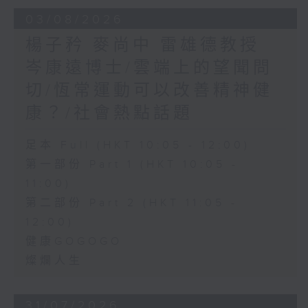
03/08/2026
楊子矜 麥尚中 雷雄德教授
岑康遠博士/雲端上的望聞問
切/恆常運動可以改善精神健
康？/社會熱點話題
足本 Full (HKT 10:05 - 12:00)
第一部份 Part 1 (HKT 10:05 -
11:00)
第二部份 Part 2 (HKT 11:05 -
12:00)
健康GOGOGO
燦爛人生
31/07/2026