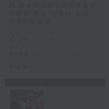
輝/劇本殺遊戲中的生命教育/
從影視“橫店”到鄉村“豎店”/
社會熱點話題
足本 Full (HKT 10:05 - 12:00)
第一部份 Part 1 (HKT 10:05 -
11:00)
第二部份 Part 2 (HKT 11:05 -
12:00)
愛.成.長
04/08/2026