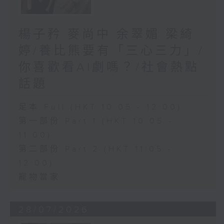
楊子矜 麥尚中 余翠媚 梁綺
婷/養比熊要有「三心三力」/
你喜歡看AI劇嗎？/社會熱點
話題
足本 Full (HKT 10:05 - 12:00)
第一部份 Part 1 (HKT 10:05 -
11:00)
第二部份 Part 2 (HKT 11:05 -
12:00)
寵物當家
28/07/2026