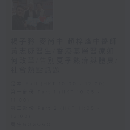
楊子矜 麥尚中 趙梓烽中醫師
黃志威醫生/香港基層醫療如
何改革/告別夏季熱痱與體臭/
社會熱點話題
足本 Full (HKT 10:00 - 12:00)
第一部份 Part 1 (HKT 10:05 -
11:00)
第二部份 Part 2 (HKT 11:05 -
12:00)
養生GOGOGO