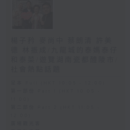
楊子矜 麥尚中 蔡朗清 許美
德 林振成/九龍城的泰媽泰仔
和泰菜/遊覽湖南瓷都醴陵市/
社會熱點話題
足本 Full (HKT 10:05 - 12:00)
第一部份 Part 1 (HKT 10:05 -
11:00)
第二部份 Part 2 (HKT 11:05 -
12:00)
廣場觀光客