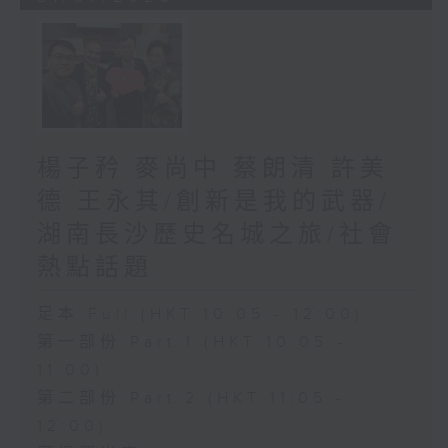
楊子矜 麥尚中 蔡朗清 許美
德 王永其/創新是我的武器/
湖南長沙歷史名城之旅/社會
熱點話題
足本 Full (HKT 10:05 - 12:00)
第一部份 Part 1 (HKT 10:05 -
11:00)
第二部份 Part 2 (HKT 11:05 -
12:00)