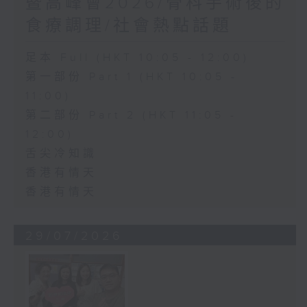
暨高峰會2026/骨科手術後的
食療調理/社會熱點話題
足本 Full (HKT 10:05 - 12:00)
第一部份 Part 1 (HKT 10:05 -
11:00)
第二部份 Part 2 (HKT 11:05 -
12:00)
舌尖冷知識
香港有情天
香港有情天
29/07/2026