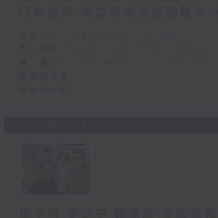
仔和泰菜/遊覽湖南瓷都醴陵市
足本 Full (HKT 10:05 - 12:00)
第一部份 Part 1 (HKT 10:05 - 11:00)
第二部份 Part 2 (HKT 11:05 - 12:00)
廣場觀光客
紫荊私房菜
06/08/2026
楊子矜 麥尚中 鄒潔瑜 吳宏偉