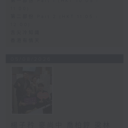
第一部份 Part 1 (HKT 10:05 -
11:00)
第二部份 Part 2 (HKT 11:05 -
12:00)
舌尖冷知識
香港有情天
05/08/2026
楊子矜 麥尚中 喬柏𨧤 梁林