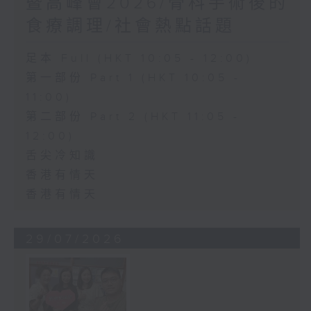
暨高峰會2026/骨科手術後的
食療調理/社會熱點話題
足本 Full (HKT 10:05 - 12:00)
第一部份 Part 1 (HKT 10:05 -
11:00)
第二部份 Part 2 (HKT 11:05 -
12:00)
舌尖冷知識
香港有情天
香港有情天
29/07/2026