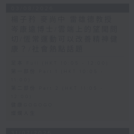
03/08/2026
楊子矜 麥尚中 雷雄德教授
岑康遠博士/雲端上的望聞問
切/恆常運動可以改善精神健
康？/社會熱點話題
足本 Full (HKT 10:05 - 12:00)
第一部份 Part 1 (HKT 10:05 -
11:00)
第二部份 Part 2 (HKT 11:05 -
12:00)
健康GOGOGO
燦爛人生
31/07/2026