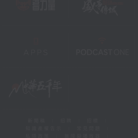
新聞稿
|
招聘
|
招標
|
知識產權告示
|
常見問題
|
私隱政策
|
無障礙播放器
|