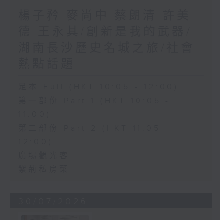
楊子矜 麥尚中 蔡朗清 許美
德 王永其/創新是我的武器/
湖南長沙歷史名城之旅/社會
熱點話題
足本 Full (HKT 10:05 - 12:00)
第一部份 Part 1 (HKT 10:05 -
11:00)
第二部份 Part 2 (HKT 11:05 -
12:00)
廣場觀光客
紫荊私房菜
30/07/2026