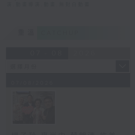
演
,
動畫導演
,
動畫
,
無對白動畫
重溫
CATCHUP
07 - 08
2026
07/08/2026