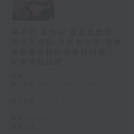
楊子矜 麥尚中 雷雄德教授
簡浩然總監/文創有出路/爬樓
梯是最省錢的健身器材嗎？/
社會熱點話題
足本 Full (HKT 10:05 - 12:00)
第一部份 Part 1 (HKT 10:05 -
11:00)
第二部份 Part 2 (HKT 11:05 -
12:00)
健康GOGOGO
燦爛人生