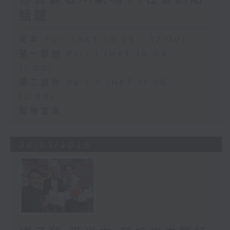
話題
足本 Full (HKT 10:05 - 12:00)
第一部份 Part 1 (HKT 10:05 -
11:00)
第二部份 Part 2 (HKT 11:05 -
12:00)
寵物當家
28/07/2026