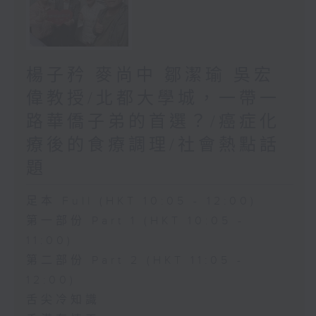
楊子矜 麥尚中 鄒潔瑜 吳宏
偉教授/北都大學城，一帶一
路華僑子弟的首選？/癌症化
療後的食療調理/社會熱點話
題
足本 Full (HKT 10:05 - 12:00)
第一部份 Part 1 (HKT 10:05 -
11:00)
第二部份 Part 2 (HKT 11:05 -
12:00)
舌尖冷知識