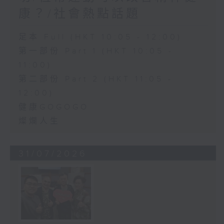
康？/社會熱點話題
足本 Full (HKT 10:05 - 12:00)
第一部份 Part 1 (HKT 10:05 -
11:00)
第二部份 Part 2 (HKT 11:05 -
12:00)
健康GOGOGO
燦爛人生
31/07/2026