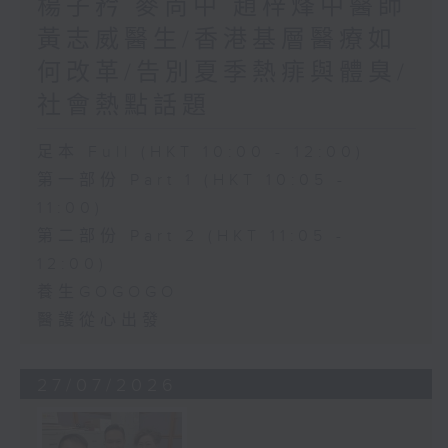
楊子矜 麥尚中 趙梓烽中醫師
黃志威醫生/香港基層醫療如
何改革/告別夏季熱痱與體臭/
社會熱點話題
足本 Full (HKT 10:00 - 12:00)
第一部份 Part 1 (HKT 10:05 -
11:00)
第二部份 Part 2 (HKT 11:05 -
12:00)
養生GOGOGO
醫護從心出發
27/07/2026