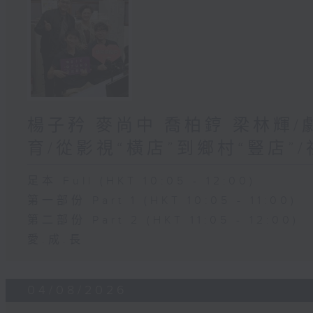
楊子矜 麥尚中 喬柏𨧤 梁林輝
育/從影視“橫店”到鄉村“豎店”
足本 Full (HKT 10:05 - 12:00)
第一部份 Part 1 (HKT 10:05 - 11:00)
第二部份 Part 2 (HKT 11:05 - 12:00)
愛.成.長
04/08/2026