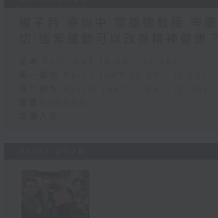
楊子矜 麥尚中 雷雄德教授 岑
切/恆常運動可以改善精神健康
足本 Full (HKT 10:05 - 12:00)
第一部份 Part 1 (HKT 10:05 - 11:00)
第二部份 Part 2 (HKT 11:05 - 12:00)
健康GOGOGO
燦爛人生
31/07/2026