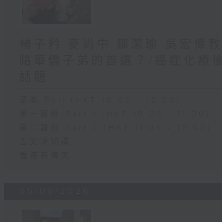
楊子矜 麥尚中 鄒潔瑜 吳宏偉
路華僑子弟的首選？/癌症化療
話題
足本 Full (HKT 10:05 - 12:00)
第一部份 Part 1 (HKT 10:05 - 11:00)
第二部份 Part 2 (HKT 11:05 - 12:00)
舌尖冷知識
香港有情天
05/08/2026