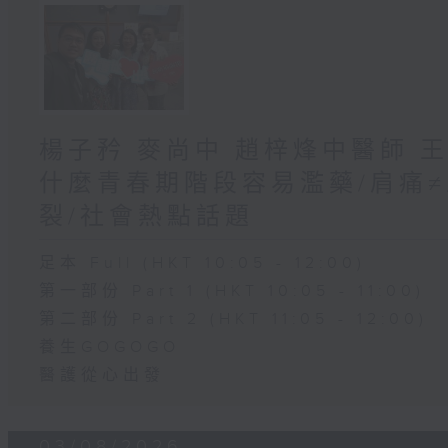
楊子矜 麥尚中 趙梓烽中醫師 
什麼青春期階段容易濫藥/肩痛
裂/社會熱點話題
足本 Full (HKT 10:05 - 12:00)
第一部份 Part 1 (HKT 10:05 - 11:00)
第二部份 Part 2 (HKT 11:05 - 12:00)
養生GOGOGO
醫護從心出發
03/08/2026