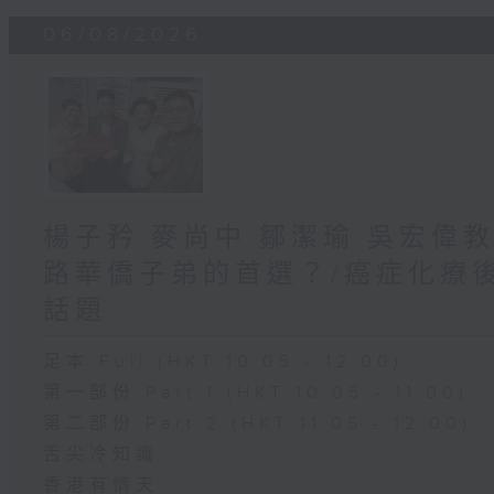
06/08/2026
楊子矜 麥尚中 鄒潔瑜 吳宏偉
路華僑子弟的首選？/癌症化療
話題
足本 Full (HKT 10:05 - 12:00)
第一部份 Part 1 (HKT 10:05 - 11:00)
第二部份 Part 2 (HKT 11:05 - 12:00)
舌尖冷知識
香港有情天