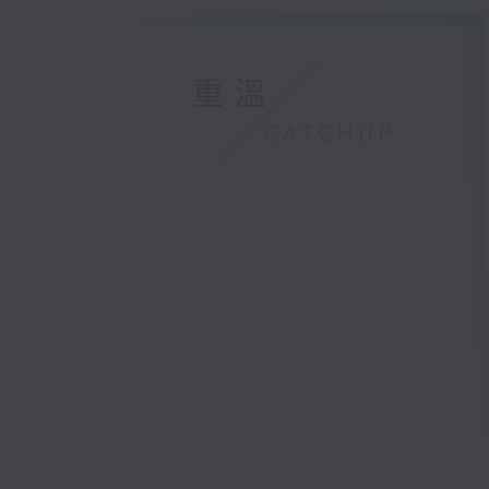
重溫
CATCHUP