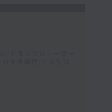
教授/北都大學城，一帶一
後的食療調理/社會熱點