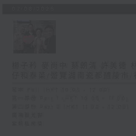
07/08/2026
楊子矜 麥尚中 蔡朗清 許美德
仔和泰菜/遊覽湖南瓷都醴陵市
足本 Full (HKT 10:05 - 12:00)
第一部份 Part 1 (HKT 10:05 - 11:00)
第二部份 Part 2 (HKT 11:05 - 12:00)
廣場觀光客
紫荊私房菜