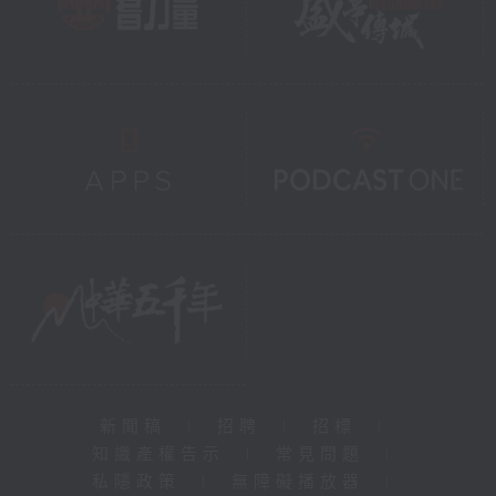
新聞稿
|
招聘
|
招標
|
知識產權告示
|
常見問題
|
私隱政策
|
無障礙播放器
|