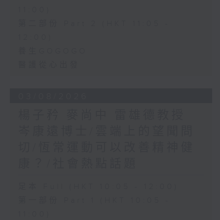
11:00)
第二部份 Part 2 (HKT 11:05 -
12:00)
養生GOGOGO
醫護從心出發
03/08/2026
楊子矜 麥尚中 雷雄德教授
岑康遠博士/雲端上的望聞問
切/恆常運動可以改善精神健
康？/社會熱點話題
足本 Full (HKT 10:05 - 12:00)
第一部份 Part 1 (HKT 10:05 -
11:00)