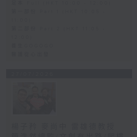
足本 Full (HKT 10:00 - 12:00)
第一部份 Part 1 (HKT 10:05 -
11:00)
第二部份 Part 2 (HKT 11:05 -
12:00)
養生GOGOGO
醫護從心出發
27/07/2026
楊子矜 麥尚中 雷雄德教授