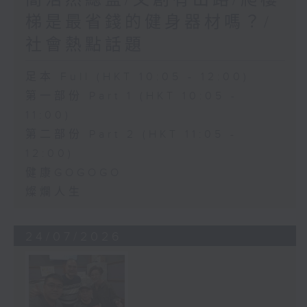
簡浩然總監/文創有出路/爬樓
梯是最省錢的健身器材嗎？/
社會熱點話題
足本 Full (HKT 10:05 - 12:00)
第一部份 Part 1 (HKT 10:05 -
11:00)
第二部份 Part 2 (HKT 11:05 -
12:00)
健康GOGOGO
燦爛人生
24/07/2026