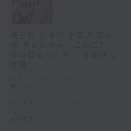
楊子矜 麥尚中 余翠媚 梁綺
婷/養比熊要有「三心三力」/
你喜歡看AI劇嗎？/社會熱點
話題
足本 Full (HKT 10:05 - 12:00)
第一部份 Part 1 (HKT 10:05 -
11:00)
第二部份 Part 2 (HKT 11:05 -
12:00)
寵物當家