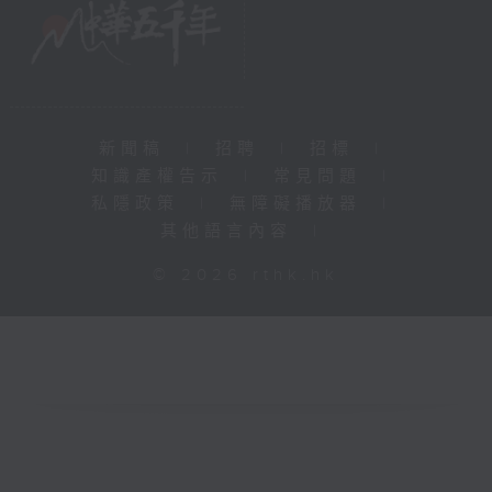
新聞稿
|
招聘
|
招標
|
知識產權告示
|
常見問題
|
私隱政策
|
無障礙播放器
|
其他語言內容
|
© 2026 rthk.hk