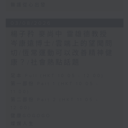
醫護從心出發
03/08/2026
楊子矜 麥尚中 雷雄德教授
岑康遠博士/雲端上的望聞問
切/恆常運動可以改善精神健
康？/社會熱點話題
足本 Full (HKT 10:05 - 12:00)
第一部份 Part 1 (HKT 10:05 -
11:00)
第二部份 Part 2 (HKT 11:05 -
12:00)
健康GOGOGO
燦爛人生