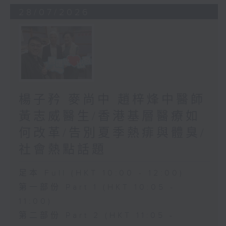
28/07/2026
楊子矜 麥尚中 趙梓烽中醫師
黃志威醫生/香港基層醫療如
何改革/告別夏季熱痱與體臭/
社會熱點話題
足本 Full (HKT 10:00 - 12:00)
第一部份 Part 1 (HKT 10:05 -
11:00)
第二部份 Part 2 (HKT 11:05 -