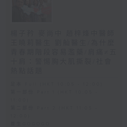
楊子矜 麥尚中 趙梓烽中醫師
王曉莉醫生 劉舢醫生/為什麼
青春期階段容易濫藥/肩痛≠五
十肩：警惕胸大肌撕裂/社會
熱點話題
足本 Full (HKT 10:05 - 12:00)
第一部份 Part 1 (HKT 10:05 -
11:00)
第二部份 Part 2 (HKT 11:05 -
12:00)
養生GOGOGO