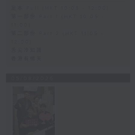
足本 Full (HKT 10:05 - 12:00)
第一部份 Part 1 (HKT 10:05 -
11:00)
第二部份 Part 2 (HKT 11:05 -
12:00)
舌尖冷知識
香港有情天
05/08/2026