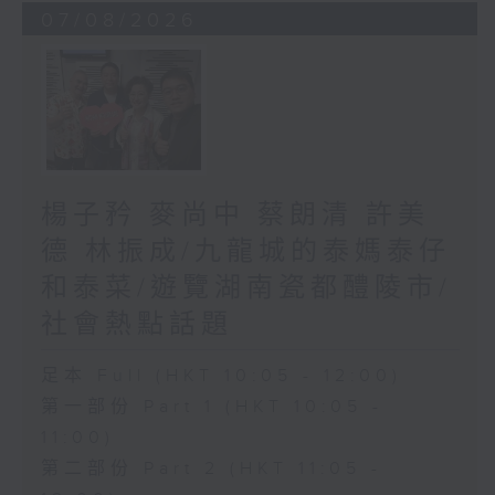
07/08/2026
楊子矜 麥尚中 蔡朗清 許美
德 林振成/九龍城的泰媽泰仔
和泰菜/遊覽湖南瓷都醴陵市/
社會熱點話題
足本 Full (HKT 10:05 - 12:00)
第一部份 Part 1 (HKT 10:05 -
11:00)
第二部份 Part 2 (HKT 11:05 -