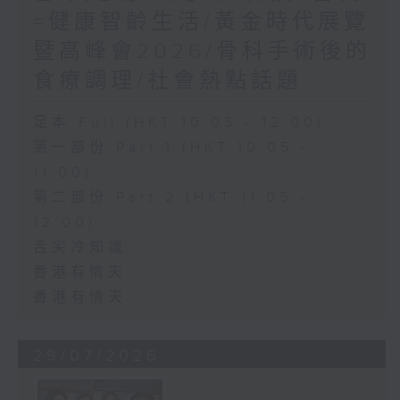
=健康智齡生活/黃金時代展覽
暨高峰會2026/骨科手術後的
食療調理/社會熱點話題
足本 Full (HKT 10:05 - 12:00)
第一部份 Part 1 (HKT 10:05 -
11:00)
第二部份 Part 2 (HKT 11:05 -
12:00)
舌尖冷知識
香港有情天
香港有情天
29/07/2026