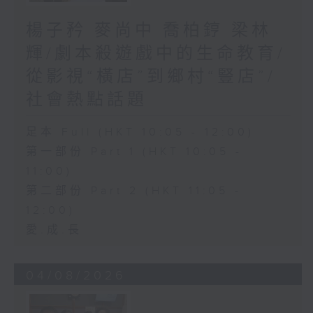
楊子矜 麥尚中 喬柏𨧤 梁林
輝/劇本殺遊戲中的生命教育/
從影視“橫店”到鄉村“豎店”/
社會熱點話題
足本 Full (HKT 10:05 - 12:00)
第一部份 Part 1 (HKT 10:05 -
11:00)
第二部份 Part 2 (HKT 11:05 -
12:00)
愛.成.長
04/08/2026