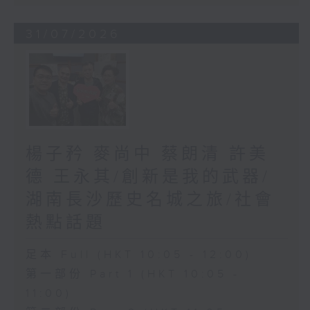
31/07/2026
楊子矜 麥尚中 蔡朗清 許美
德 王永其/創新是我的武器/
湖南長沙歷史名城之旅/社會
熱點話題
足本 Full (HKT 10:05 - 12:00)
第一部份 Part 1 (HKT 10:05 -
11:00)