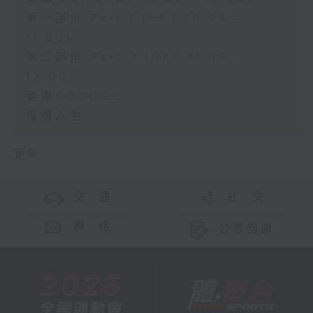
第一部份 Part 1 (HKT 10:05 -
11:00)
第二部份 Part 2 (HKT 11:05 -
12:00)
健康GOGOGO
燦爛人生
更多 ...
交 通
社 交
聯 絡
公眾回饋