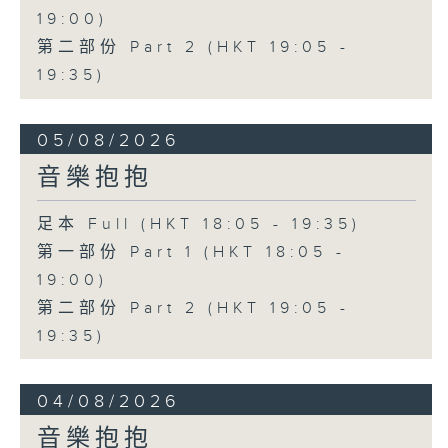
19:00)
第二部份 Part 2 (HKT 19:05 -
19:35)
05/08/2026
音樂抱抱
足本 Full (HKT 18:05 - 19:35)
第一部份 Part 1 (HKT 18:05 -
19:00)
第二部份 Part 2 (HKT 19:05 -
19:35)
04/08/2026
音樂抱抱