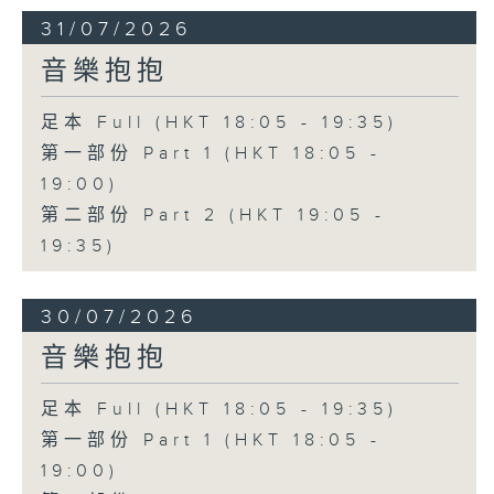
31/07/2026
音樂抱抱
足本 Full (HKT 18:05 - 19:35)
第一部份 Part 1 (HKT 18:05 -
19:00)
第二部份 Part 2 (HKT 19:05 -
19:35)
30/07/2026
音樂抱抱
足本 Full (HKT 18:05 - 19:35)
第一部份 Part 1 (HKT 18:05 -
19:00)