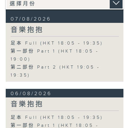
07/08/2026
音樂抱抱
足本 Full (HKT 18:05 - 19:35)
第一部份 Part 1 (HKT 18:05 -
19:00)
第二部份 Part 2 (HKT 19:05 -
19:35)
06/08/2026
音樂抱抱
足本 Full (HKT 18:05 - 19:35)
第一部份 Part 1 (HKT 18:05 -