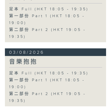
足本 Full (HKT 18:05 - 19:35)
第一部份 Part 1 (HKT 18:05 -
19:00)
第二部份 Part 2 (HKT 19:05 -
19:35)
03/08/2026
音樂抱抱
足本 Full (HKT 18:05 - 19:35)
第一部份 Part 1 (HKT 18:05 -
19:00)
第二部份 Part 2 (HKT 19:05 -
19:35)