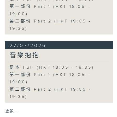
第一部份 Part 1 (HKT 18:05 -
19:00)
第二部份 Part 2 (HKT 19:05 -
19:35)
27/07/2026
音樂抱抱
足本 Full (HKT 18:05 - 19:35)
第一部份 Part 1 (HKT 18:05 -
19:00)
第二部份 Part 2 (HKT 19:05 -
19:35)
更多 ...