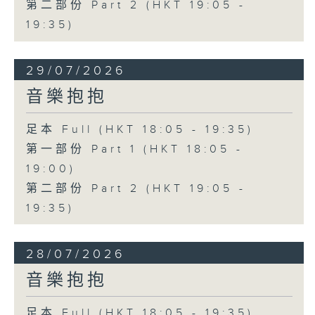
第二部份 Part 2 (HKT 19:05 -
19:35)
29/07/2026
音樂抱抱
足本 Full (HKT 18:05 - 19:35)
第一部份 Part 1 (HKT 18:05 -
19:00)
第二部份 Part 2 (HKT 19:05 -
19:35)
28/07/2026
音樂抱抱
足本 Full (HKT 18:05 - 19:35)