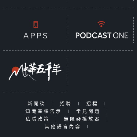
新聞稿
|
招聘
|
招標
|
知識產權告示
|
常見問題
|
私隱政策
|
無障礙播放器
|
其他語言內容
|