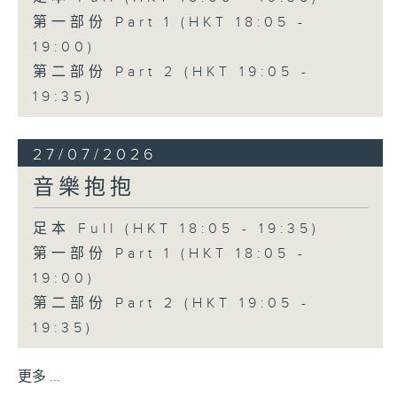
第一部份 Part 1 (HKT 18:05 -
19:00)
第二部份 Part 2 (HKT 19:05 -
19:35)
27/07/2026
音樂抱抱
足本 Full (HKT 18:05 - 19:35)
第一部份 Part 1 (HKT 18:05 -
19:00)
第二部份 Part 2 (HKT 19:05 -
19:35)
更多 ...