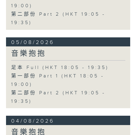
19:00)
第二部份 Part 2 (HKT 19:05 -
19:35)
05/08/2026
音樂抱抱
足本 Full (HKT 18:05 - 19:35)
第一部份 Part 1 (HKT 18:05 -
19:00)
第二部份 Part 2 (HKT 19:05 -
19:35)
04/08/2026
音樂抱抱