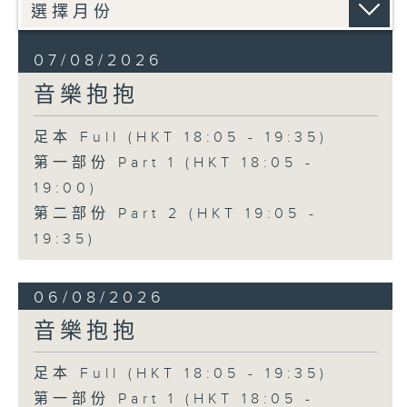
07/08/2026
音樂抱抱
足本 Full (HKT 18:05 - 19:35)
第一部份 Part 1 (HKT 18:05 -
19:00)
第二部份 Part 2 (HKT 19:05 -
19:35)
06/08/2026
音樂抱抱
足本 Full (HKT 18:05 - 19:35)
第一部份 Part 1 (HKT 18:05 -