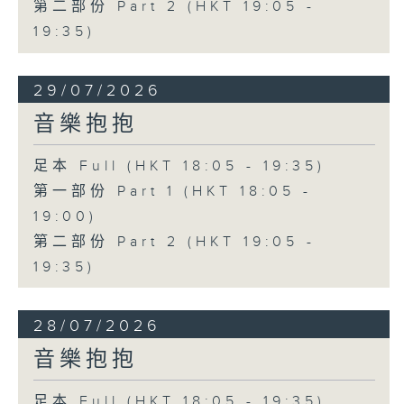
第二部份 Part 2 (HKT 19:05 -
19:35)
29/07/2026
音樂抱抱
足本 Full (HKT 18:05 - 19:35)
第一部份 Part 1 (HKT 18:05 -
19:00)
第二部份 Part 2 (HKT 19:05 -
19:35)
28/07/2026
音樂抱抱
足本 Full (HKT 18:05 - 19:35)