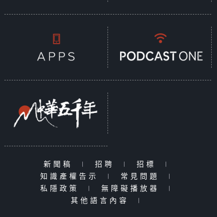
新聞稿
|
招聘
|
招標
|
知識產權告示
|
常見問題
|
私隱政策
|
無障礙播放器
|
其他語言內容
|