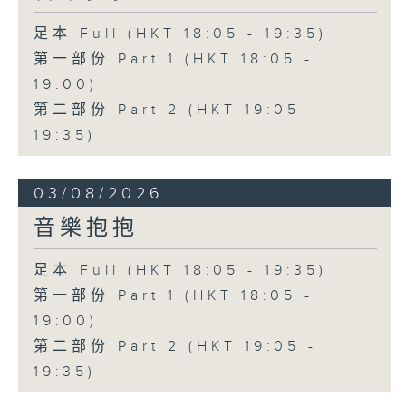
足本 Full (HKT 18:05 - 19:35)
第一部份 Part 1 (HKT 18:05 -
19:00)
第二部份 Part 2 (HKT 19:05 -
19:35)
03/08/2026
音樂抱抱
足本 Full (HKT 18:05 - 19:35)
第一部份 Part 1 (HKT 18:05 -
19:00)
第二部份 Part 2 (HKT 19:05 -
19:35)