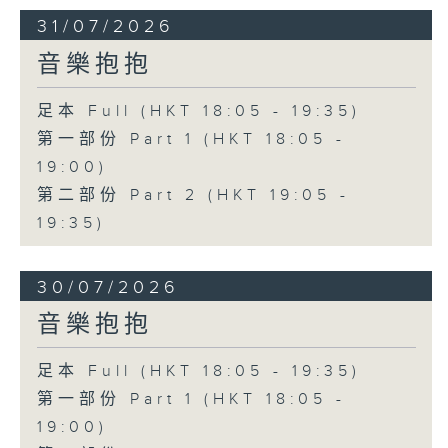
31/07/2026
音樂抱抱
足本 Full (HKT 18:05 - 19:35)
第一部份 Part 1 (HKT 18:05 -
19:00)
第二部份 Part 2 (HKT 19:05 -
19:35)
30/07/2026
音樂抱抱
足本 Full (HKT 18:05 - 19:35)
第一部份 Part 1 (HKT 18:05 -
19:00)