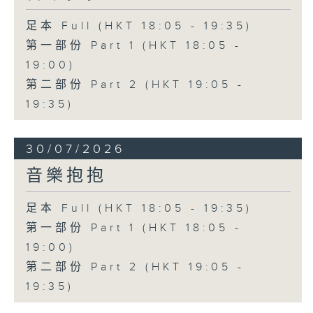
足本 Full (HKT 18:05 - 19:35)
第一部份 Part 1 (HKT 18:05 -
19:00)
第二部份 Part 2 (HKT 19:05 -
19:35)
30/07/2026
音樂抱抱
足本 Full (HKT 18:05 - 19:35)
第一部份 Part 1 (HKT 18:05 -
19:00)
第二部份 Part 2 (HKT 19:05 -
19:35)