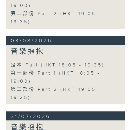
19:00)
第二部份 Part 2 (HKT 19:05 -
19:35)
03/08/2026
音樂抱抱
足本 Full (HKT 18:05 - 19:35)
第一部份 Part 1 (HKT 18:05 -
19:00)
第二部份 Part 2 (HKT 19:05 -
19:35)
31/07/2026
音樂抱抱