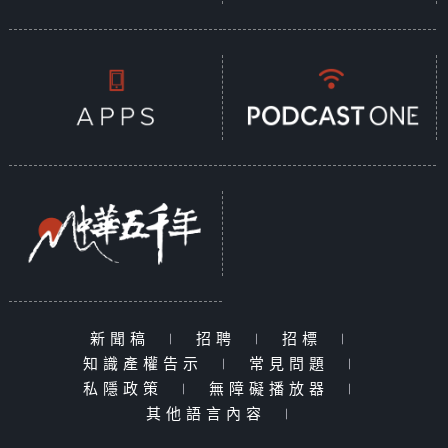
新聞稿
|
招聘
|
招標
|
知識產權告示
|
常見問題
|
私隱政策
|
無障礙播放器
|
其他語言內容
|