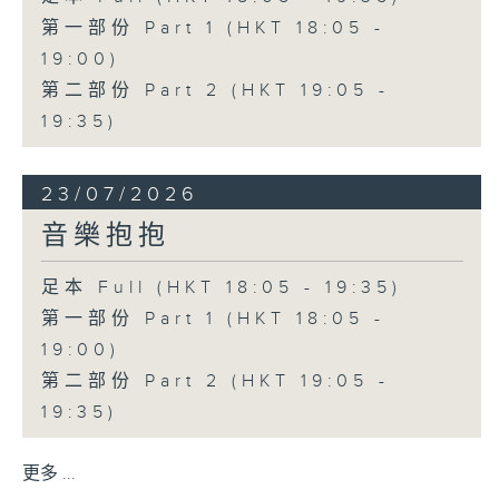
第一部份 Part 1 (HKT 18:05 -
19:00)
第二部份 Part 2 (HKT 19:05 -
19:35)
23/07/2026
音樂抱抱
足本 Full (HKT 18:05 - 19:35)
第一部份 Part 1 (HKT 18:05 -
19:00)
第二部份 Part 2 (HKT 19:05 -
19:35)
更多 ...