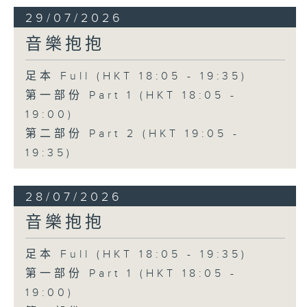
29/07/2026
音樂抱抱
足本 Full (HKT 18:05 - 19:35)
第一部份 Part 1 (HKT 18:05 -
19:00)
第二部份 Part 2 (HKT 19:05 -
19:35)
28/07/2026
音樂抱抱
足本 Full (HKT 18:05 - 19:35)
第一部份 Part 1 (HKT 18:05 -
19:00)