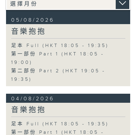
05/08/2026
音樂抱抱
足本 Full (HKT 18:05 - 19:35)
第一部份 Part 1 (HKT 18:05 -
19:00)
第二部份 Part 2 (HKT 19:05 -
19:35)
04/08/2026
音樂抱抱
足本 Full (HKT 18:05 - 19:35)
第一部份 Part 1 (HKT 18:05 -