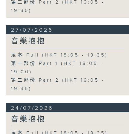
第二部份 Part 2 (HKT 19:05 -
19:35)
27/07/2026
音樂抱抱
足本 Full (HKT 18:05 - 19:35)
第一部份 Part 1 (HKT 18:05 -
19:00)
第二部份 Part 2 (HKT 19:05 -
19:35)
24/07/2026
音樂抱抱
足本 Full (HKT 18:05 - 19:35)