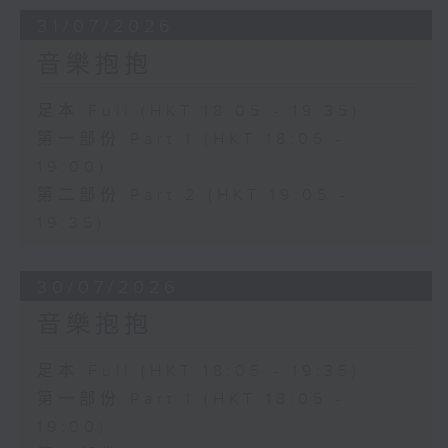
31/07/2026
音樂抱抱
足本 Full (HKT 18:05 - 19:35)
第一部份 Part 1 (HKT 18:05 -
19:00)
第二部份 Part 2 (HKT 19:05 -
19:35)
30/07/2026
音樂抱抱
足本 Full (HKT 18:05 - 19:35)
第一部份 Part 1 (HKT 18:05 -
19:00)