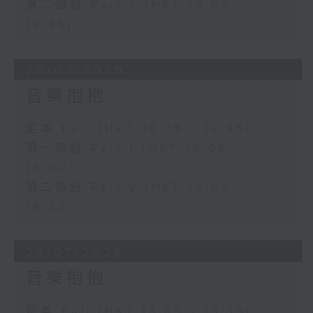
第二部份 Part 2 (HKT 19:05 -
19:35)
29/07/2026
音樂抱抱
足本 Full (HKT 18:05 - 19:35)
第一部份 Part 1 (HKT 18:05 -
19:00)
第二部份 Part 2 (HKT 19:05 -
19:35)
28/07/2026
音樂抱抱
足本 Full (HKT 18:05 - 19:35)