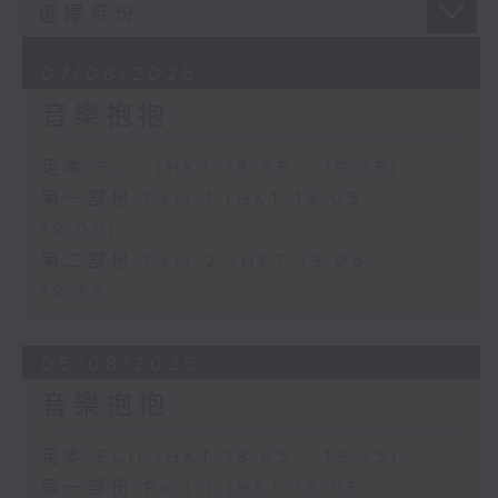
07/08/2026
音樂抱抱
足本 Full (HKT 18:05 - 19:35)
第一部份 Part 1 (HKT 18:05 -
19:00)
第二部份 Part 2 (HKT 19:05 -
19:35)
06/08/2026
音樂抱抱
足本 Full (HKT 18:05 - 19:35)
第一部份 Part 1 (HKT 18:05 -