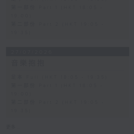
第一部份 Part 1 (HKT 18:05 -
19:00)
第二部份 Part 2 (HKT 19:05 -
19:35)
27/07/2026
音樂抱抱
足本 Full (HKT 18:05 - 19:35)
第一部份 Part 1 (HKT 18:05 -
19:00)
第二部份 Part 2 (HKT 19:05 -
19:35)
更多 ...