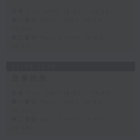
足本 Full (HKT 18:05 - 19:35)
第一部份 Part 1 (HKT 18:05 -
19:00)
第二部份 Part 2 (HKT 19:05 -
19:35)
03/08/2026
音樂抱抱
足本 Full (HKT 18:05 - 19:35)
第一部份 Part 1 (HKT 18:05 -
19:00)
第二部份 Part 2 (HKT 19:05 -
19:35)