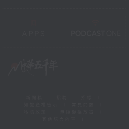
新聞稿
|
招聘
|
招標
|
知識產權告示
|
常見問題
|
私隱政策
|
無障礙播放器
|
其他語言內容
|