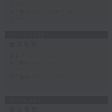
19:00)
第二部份 Part 2 (HKT 19:05 -
19:35)
05/08/2026
音樂抱抱
足本 Full (HKT 18:05 - 19:35)
第一部份 Part 1 (HKT 18:05 -
19:00)
第二部份 Part 2 (HKT 19:05 -
19:35)
04/08/2026
音樂抱抱