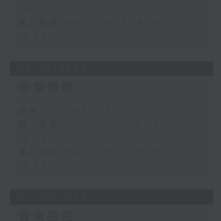
19:00)
第二部份 Part 2 (HKT 19:05 -
19:35)
04/08/2026
音樂抱抱
足本 Full (HKT 18:05 - 19:35)
第一部份 Part 1 (HKT 18:05 -
19:00)
第二部份 Part 2 (HKT 19:05 -
19:35)
03/08/2026
音樂抱抱