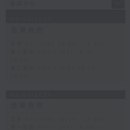
06/08/2026
音樂抱抱
足本 Full (HKT 18:05 - 19:35)
第一部份 Part 1 (HKT 18:05 -
19:00)
第二部份 Part 2 (HKT 19:05 -
19:35)
05/08/2026
音樂抱抱
足本 Full (HKT 18:05 - 19:35)
第一部份 Part 1 (HKT 18:05 -