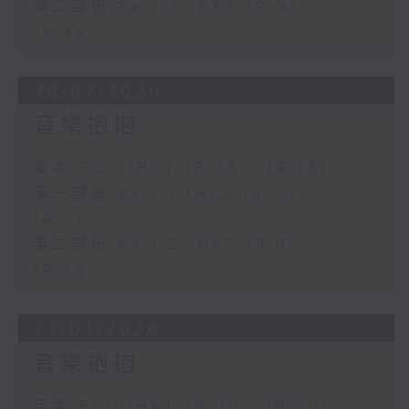
第二部份 Part 2 (HKT 19:05 -
19:35)
28/07/2026
音樂抱抱
足本 Full (HKT 18:05 - 19:35)
第一部份 Part 1 (HKT 18:05 -
19:00)
第二部份 Part 2 (HKT 19:05 -
19:35)
27/07/2026
音樂抱抱
足本 Full (HKT 18:05 - 19:35)