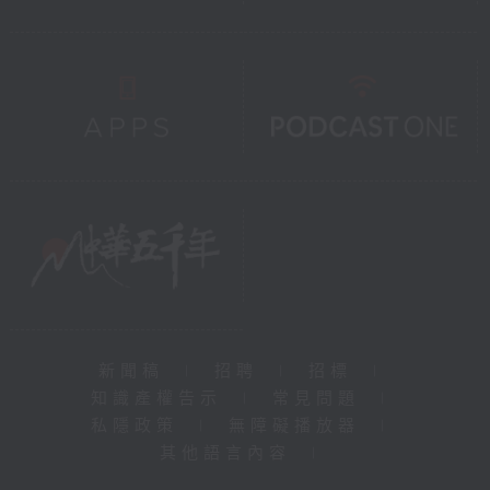
新聞稿
|
招聘
|
招標
|
知識產權告示
|
常見問題
|
私隱政策
|
無障礙播放器
|
其他語言內容
|