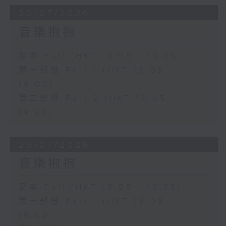
30/07/2026
音樂抱抱
足本 Full (HKT 18:05 - 19:35)
第一部份 Part 1 (HKT 18:05 -
19:00)
第二部份 Part 2 (HKT 19:05 -
19:35)
29/07/2026
音樂抱抱
足本 Full (HKT 18:05 - 19:35)
第一部份 Part 1 (HKT 18:05 -
19:00)