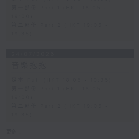
第一部份 Part 1 (HKT 18:05 -
19:00)
第二部份 Part 2 (HKT 19:05 -
19:35)
24/07/2026
音樂抱抱
足本 Full (HKT 18:05 - 19:35)
第一部份 Part 1 (HKT 18:05 -
19:00)
第二部份 Part 2 (HKT 19:05 -
19:35)
更多 ...