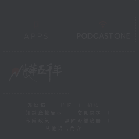
新聞稿
|
招聘
|
招標
|
知識產權告示
|
常見問題
|
私隱政策
|
無障礙播放器
|
其他語言內容
|