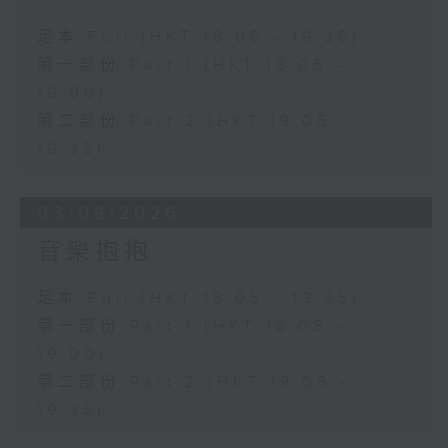
足本 Full (HKT 18:05 - 19:35)
第一部份 Part 1 (HKT 18:05 -
19:00)
第二部份 Part 2 (HKT 19:05 -
19:35)
03/08/2026
音樂抱抱
足本 Full (HKT 18:05 - 19:35)
第一部份 Part 1 (HKT 18:05 -
19:00)
第二部份 Part 2 (HKT 19:05 -
19:35)