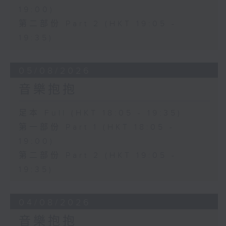
19:00)
第二部份 Part 2 (HKT 19:05 -
19:35)
05/08/2026
音樂抱抱
足本 Full (HKT 18:05 - 19:35)
第一部份 Part 1 (HKT 18:05 -
19:00)
第二部份 Part 2 (HKT 19:05 -
19:35)
04/08/2026
音樂抱抱