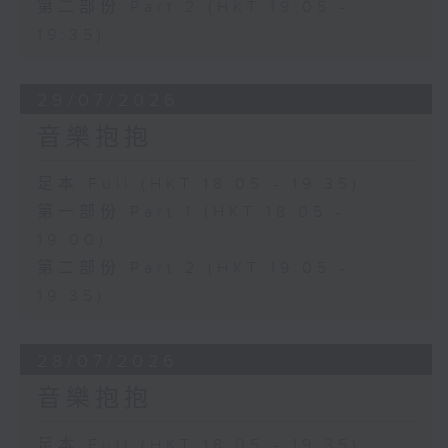
第二部份 Part 2 (HKT 19:05 -
19:35)
29/07/2026
音樂抱抱
足本 Full (HKT 18:05 - 19:35)
第一部份 Part 1 (HKT 18:05 -
19:00)
第二部份 Part 2 (HKT 19:05 -
19:35)
28/07/2026
音樂抱抱
足本 Full (HKT 18:05 - 19:35)