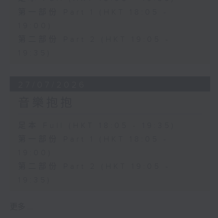
第一部份 Part 1 (HKT 18:05 -
19:00)
第二部份 Part 2 (HKT 19:05 -
19:35)
27/07/2026
音樂抱抱
足本 Full (HKT 18:05 - 19:35)
第一部份 Part 1 (HKT 18:05 -
19:00)
第二部份 Part 2 (HKT 19:05 -
19:35)
更多 ...