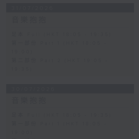
31/07/2026
音樂抱抱
足本 Full (HKT 18:05 - 19:35)
第一部份 Part 1 (HKT 18:05 -
19:00)
第二部份 Part 2 (HKT 19:05 -
19:35)
30/07/2026
音樂抱抱
足本 Full (HKT 18:05 - 19:35)
第一部份 Part 1 (HKT 18:05 -
19:00)