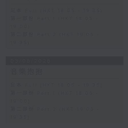
足本 Full (HKT 18:05 - 19:35)
第一部份 Part 1 (HKT 18:05 -
19:00)
第二部份 Part 2 (HKT 19:05 -
19:35)
03/08/2026
音樂抱抱
足本 Full (HKT 18:05 - 19:35)
第一部份 Part 1 (HKT 18:05 -
19:00)
第二部份 Part 2 (HKT 19:05 -
19:35)