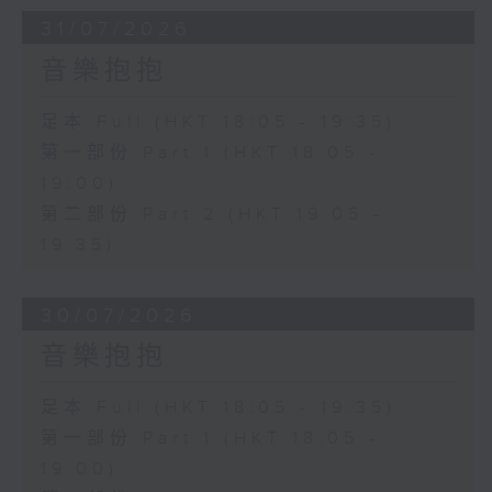
31/07/2026
音樂抱抱
足本 Full (HKT 18:05 - 19:35)
第一部份 Part 1 (HKT 18:05 -
19:00)
第二部份 Part 2 (HKT 19:05 -
19:35)
30/07/2026
音樂抱抱
足本 Full (HKT 18:05 - 19:35)
第一部份 Part 1 (HKT 18:05 -
19:00)