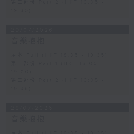
第二部份 Part 2 (HKT 19:05 -
19:35)
29/07/2026
音樂抱抱
足本 Full (HKT 18:05 - 19:35)
第一部份 Part 1 (HKT 18:05 -
19:00)
第二部份 Part 2 (HKT 19:05 -
19:35)
28/07/2026
音樂抱抱
足本 Full (HKT 18:05 - 19:35)