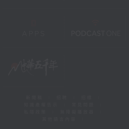
新聞稿
|
招聘
|
招標
|
知識產權告示
|
常見問題
|
私隱政策
|
無障礙播放器
|
其他語言內容
|