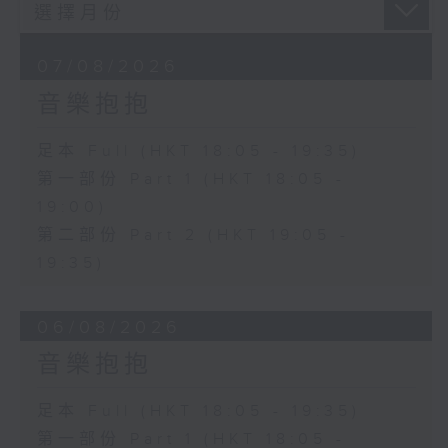
07/08/2026
音樂抱抱
足本 Full (HKT 18:05 - 19:35)
第一部份 Part 1 (HKT 18:05 -
19:00)
第二部份 Part 2 (HKT 19:05 -
19:35)
06/08/2026
音樂抱抱
足本 Full (HKT 18:05 - 19:35)
第一部份 Part 1 (HKT 18:05 -