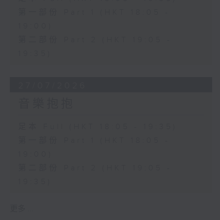
第一部份 Part 1 (HKT 18:05 -
19:00)
第二部份 Part 2 (HKT 19:05 -
19:35)
27/07/2026
音樂抱抱
足本 Full (HKT 18:05 - 19:35)
第一部份 Part 1 (HKT 18:05 -
19:00)
第二部份 Part 2 (HKT 19:05 -
19:35)
更多 ...