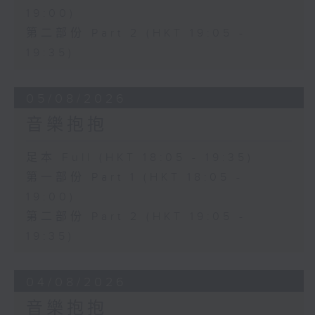
19:00)
第二部份 Part 2 (HKT 19:05 -
19:35)
05/08/2026
音樂抱抱
足本 Full (HKT 18:05 - 19:35)
第一部份 Part 1 (HKT 18:05 -
19:00)
第二部份 Part 2 (HKT 19:05 -
19:35)
04/08/2026
音樂抱抱