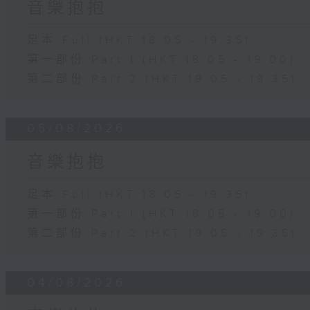
音樂抱抱
足本 Full (HKT 18:05 - 19:35)
第一部份 Part 1 (HKT 18:05 - 19:00)
第二部份 Part 2 (HKT 19:05 - 19:35)
05/08/2026
音樂抱抱
足本 Full (HKT 18:05 - 19:35)
第一部份 Part 1 (HKT 18:05 - 19:00)
第二部份 Part 2 (HKT 19:05 - 19:35)
04/08/2026