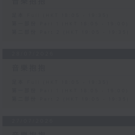
音樂抱抱
足本 Full (HKT 18:05 - 19:35)
第一部份 Part 1 (HKT 18:05 - 19:00)
第二部份 Part 2 (HKT 19:05 - 19:35)
28/07/2026
音樂抱抱
足本 Full (HKT 18:05 - 19:35)
第一部份 Part 1 (HKT 18:05 - 19:00)
第二部份 Part 2 (HKT 19:05 - 19:35)
27/07/2026