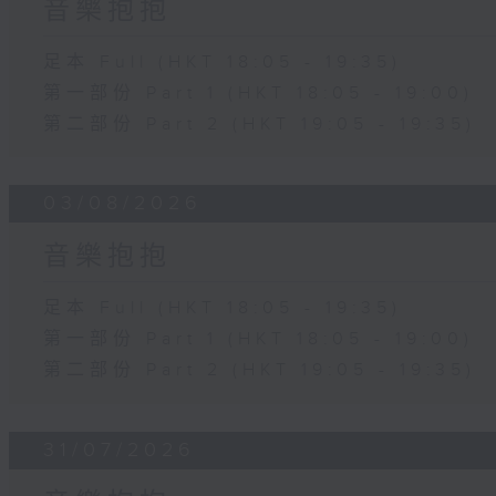
音樂抱抱
足本 Full (HKT 18:05 - 19:35)
第一部份 Part 1 (HKT 18:05 - 19:00)
第二部份 Part 2 (HKT 19:05 - 19:35)
03/08/2026
音樂抱抱
足本 Full (HKT 18:05 - 19:35)
第一部份 Part 1 (HKT 18:05 - 19:00)
第二部份 Part 2 (HKT 19:05 - 19:35)
31/07/2026