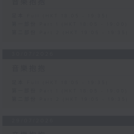
音樂抱抱
足本 Full (HKT 18:05 - 19:35)
第一部份 Part 1 (HKT 18:05 - 19:00)
第二部份 Part 2 (HKT 19:05 - 19:35)
30/07/2026
音樂抱抱
足本 Full (HKT 18:05 - 19:35)
第一部份 Part 1 (HKT 18:05 - 19:00)
第二部份 Part 2 (HKT 19:05 - 19:35)
29/07/2026