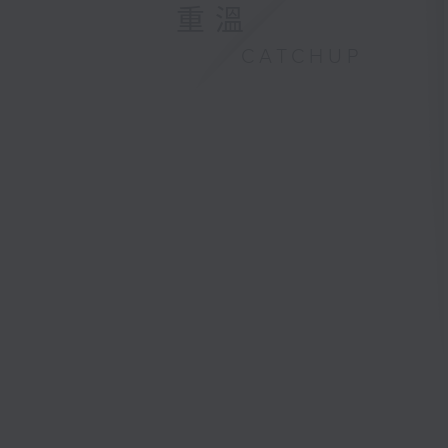
重溫
CATCHUP