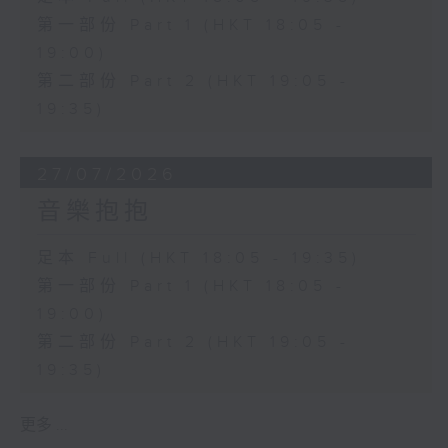
第一部份 Part 1 (HKT 18:05 -
19:00)
第二部份 Part 2 (HKT 19:05 -
19:35)
27/07/2026
音樂抱抱
足本 Full (HKT 18:05 - 19:35)
第一部份 Part 1 (HKT 18:05 -
19:00)
第二部份 Part 2 (HKT 19:05 -
19:35)
更多 ...