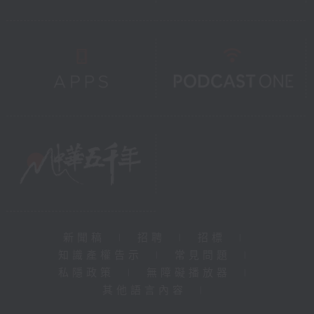
新聞稿
|
招聘
|
招標
|
知識產權告示
|
常見問題
|
私隱政策
|
無障礙播放器
|
其他語言內容
|