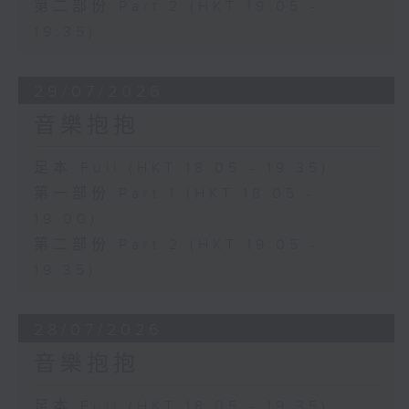
第二部份 Part 2 (HKT 19:05 -
19:35)
29/07/2026
音樂抱抱
足本 Full (HKT 18:05 - 19:35)
第一部份 Part 1 (HKT 18:05 -
19:00)
第二部份 Part 2 (HKT 19:05 -
19:35)
28/07/2026
音樂抱抱
足本 Full (HKT 18:05 - 19:35)