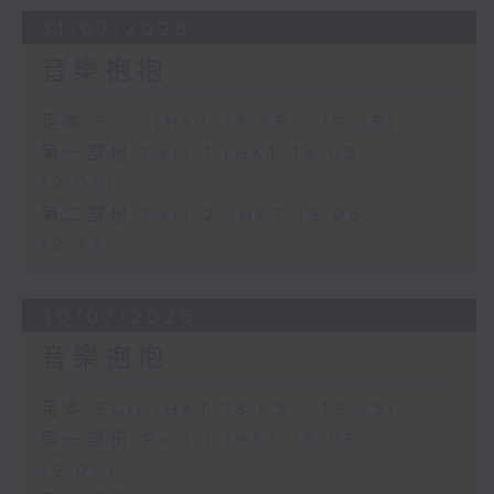
31/07/2026
音樂抱抱
足本 Full (HKT 18:05 - 19:35)
第一部份 Part 1 (HKT 18:05 -
19:00)
第二部份 Part 2 (HKT 19:05 -
19:35)
30/07/2026
音樂抱抱
足本 Full (HKT 18:05 - 19:35)
第一部份 Part 1 (HKT 18:05 -
19:00)