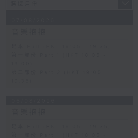
07/08/2026
音樂抱抱
足本 Full (HKT 18:05 - 19:35)
第一部份 Part 1 (HKT 18:05 -
19:00)
第二部份 Part 2 (HKT 19:05 -
19:35)
06/08/2026
音樂抱抱
足本 Full (HKT 18:05 - 19:35)
第一部份 Part 1 (HKT 18:05 -