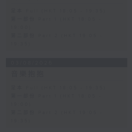
足本 Full (HKT 18:05 - 19:35)
第一部份 Part 1 (HKT 18:05 -
19:00)
第二部份 Part 2 (HKT 19:05 -
19:35)
03/08/2026
音樂抱抱
足本 Full (HKT 18:05 - 19:35)
第一部份 Part 1 (HKT 18:05 -
19:00)
第二部份 Part 2 (HKT 19:05 -
19:35)