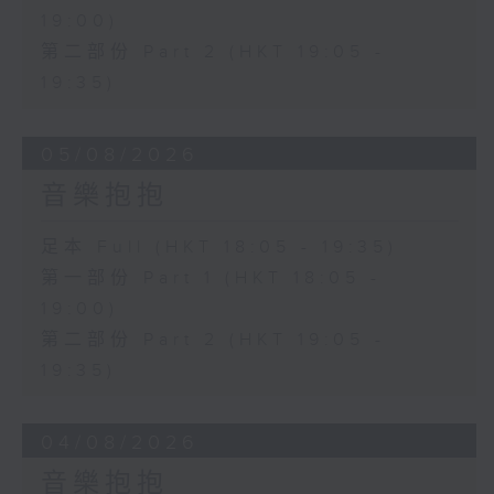
19:00)
第二部份 Part 2 (HKT 19:05 -
19:35)
05/08/2026
音樂抱抱
足本 Full (HKT 18:05 - 19:35)
第一部份 Part 1 (HKT 18:05 -
19:00)
第二部份 Part 2 (HKT 19:05 -
19:35)
04/08/2026
音樂抱抱