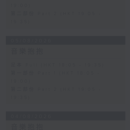
19:00)
第二部份 Part 2 (HKT 19:05 -
19:35)
05/08/2026
音樂抱抱
足本 Full (HKT 18:05 - 19:35)
第一部份 Part 1 (HKT 18:05 -
19:00)
第二部份 Part 2 (HKT 19:05 -
19:35)
04/08/2026
音樂抱抱