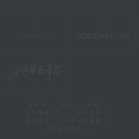
新聞稿
|
招聘
|
招標
|
知識產權告示
|
常見問題
|
私隱政策
|
無障礙播放器
|
其他語言內容
|