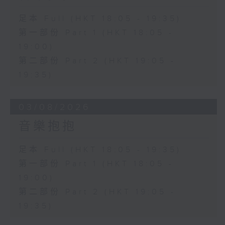
足本 Full (HKT 18:05 - 19:35)
第一部份 Part 1 (HKT 18:05 -
19:00)
第二部份 Part 2 (HKT 19:05 -
19:35)
03/08/2026
音樂抱抱
足本 Full (HKT 18:05 - 19:35)
第一部份 Part 1 (HKT 18:05 -
19:00)
第二部份 Part 2 (HKT 19:05 -
19:35)