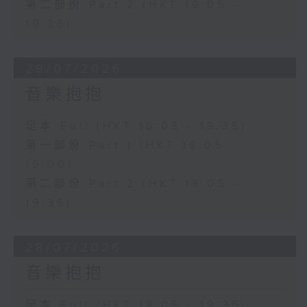
第二部份 Part 2 (HKT 19:05 -
19:35)
29/07/2026
音樂抱抱
足本 Full (HKT 18:05 - 19:35)
第一部份 Part 1 (HKT 18:05 -
19:00)
第二部份 Part 2 (HKT 19:05 -
19:35)
28/07/2026
音樂抱抱
足本 Full (HKT 18:05 - 19:35)