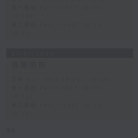
第一部份 Part 1 (HKT 18:05 -
19:00)
第二部份 Part 2 (HKT 19:05 -
19:35)
27/07/2026
音樂抱抱
足本 Full (HKT 18:05 - 19:35)
第一部份 Part 1 (HKT 18:05 -
19:00)
第二部份 Part 2 (HKT 19:05 -
19:35)
更多 ...