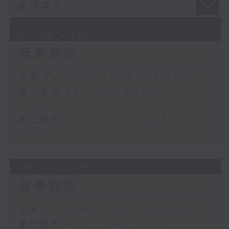
07/08/2026
音樂抱抱
足本 Full (HKT 18:05 - 19:35)
第一部份 Part 1 (HKT 18:05 -
19:00)
第二部份 Part 2 (HKT 19:05 -
19:35)
06/08/2026
音樂抱抱
足本 Full (HKT 18:05 - 19:35)
第一部份 Part 1 (HKT 18:05 -