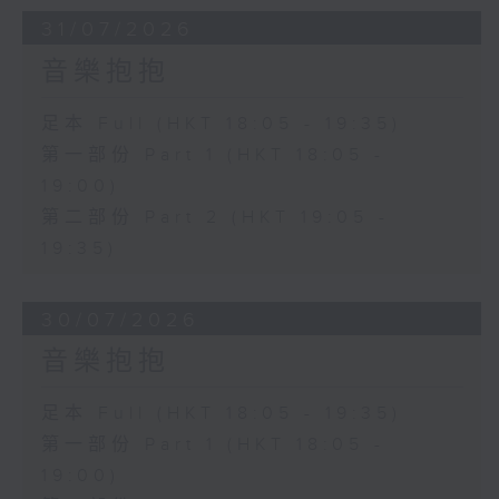
31/07/2026
音樂抱抱
足本 Full (HKT 18:05 - 19:35)
第一部份 Part 1 (HKT 18:05 -
19:00)
第二部份 Part 2 (HKT 19:05 -
19:35)
30/07/2026
音樂抱抱
足本 Full (HKT 18:05 - 19:35)
第一部份 Part 1 (HKT 18:05 -
19:00)