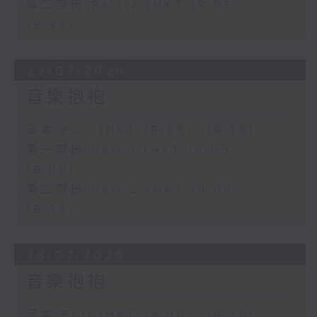
第二部份 Part 2 (HKT 19:05 -
19:35)
29/07/2026
音樂抱抱
足本 Full (HKT 18:05 - 19:35)
第一部份 Part 1 (HKT 18:05 -
19:00)
第二部份 Part 2 (HKT 19:05 -
19:35)
28/07/2026
音樂抱抱
足本 Full (HKT 18:05 - 19:35)