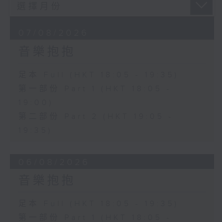
07/08/2026
音樂抱抱
足本 Full (HKT 18:05 - 19:35)
第一部份 Part 1 (HKT 18:05 -
19:00)
第二部份 Part 2 (HKT 19:05 -
19:35)
06/08/2026
音樂抱抱
足本 Full (HKT 18:05 - 19:35)
第一部份 Part 1 (HKT 18:05 -