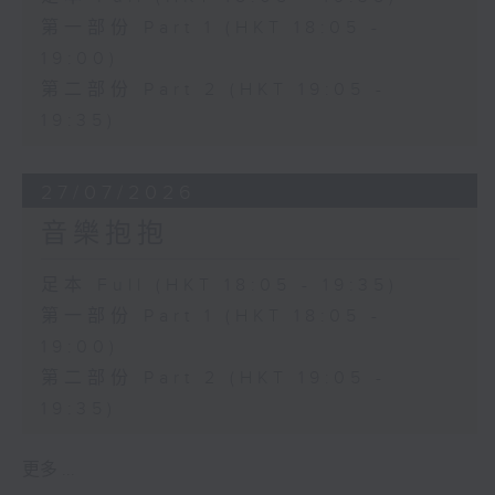
第一部份 Part 1 (HKT 18:05 -
19:00)
第二部份 Part 2 (HKT 19:05 -
19:35)
27/07/2026
音樂抱抱
足本 Full (HKT 18:05 - 19:35)
第一部份 Part 1 (HKT 18:05 -
19:00)
第二部份 Part 2 (HKT 19:05 -
19:35)
更多 ...