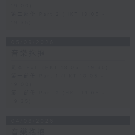
19:00)
第二部份 Part 2 (HKT 19:05 -
19:35)
05/08/2026
音樂抱抱
足本 Full (HKT 18:05 - 19:35)
第一部份 Part 1 (HKT 18:05 -
19:00)
第二部份 Part 2 (HKT 19:05 -
19:35)
04/08/2026
音樂抱抱