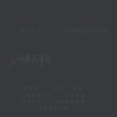
新聞稿
|
招聘
|
招標
|
知識產權告示
|
常見問題
|
私隱政策
|
無障礙播放器
|
其他語言內容
|