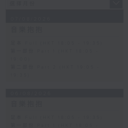
07/08/2026
音樂抱抱
足本 Full (HKT 18:05 - 19:35)
第一部份 Part 1 (HKT 18:05 -
19:00)
第二部份 Part 2 (HKT 19:05 -
19:35)
06/08/2026
音樂抱抱
足本 Full (HKT 18:05 - 19:35)
第一部份 Part 1 (HKT 18:05 -