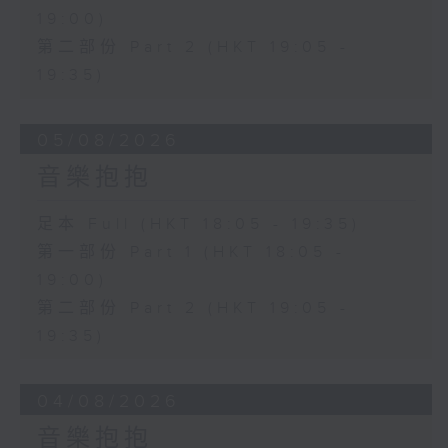
19:00)
第二部份 Part 2 (HKT 19:05 -
19:35)
05/08/2026
音樂抱抱
足本 Full (HKT 18:05 - 19:35)
第一部份 Part 1 (HKT 18:05 -
19:00)
第二部份 Part 2 (HKT 19:05 -
19:35)
04/08/2026
音樂抱抱