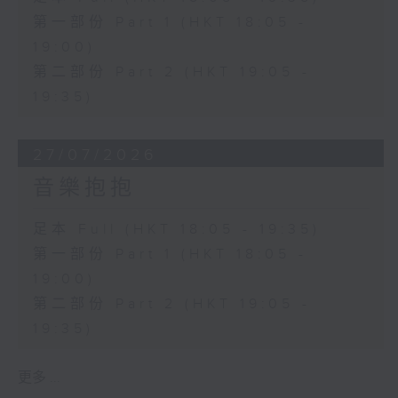
第一部份 Part 1 (HKT 18:05 -
19:00)
第二部份 Part 2 (HKT 19:05 -
19:35)
27/07/2026
音樂抱抱
足本 Full (HKT 18:05 - 19:35)
第一部份 Part 1 (HKT 18:05 -
19:00)
第二部份 Part 2 (HKT 19:05 -
19:35)
更多 ...