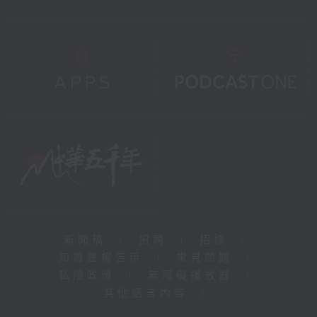
新聞稿
|
招聘
|
招標
|
知識產權告示
|
常見問題
|
私隱政策
|
無障礙播放器
|
其他語言內容
|