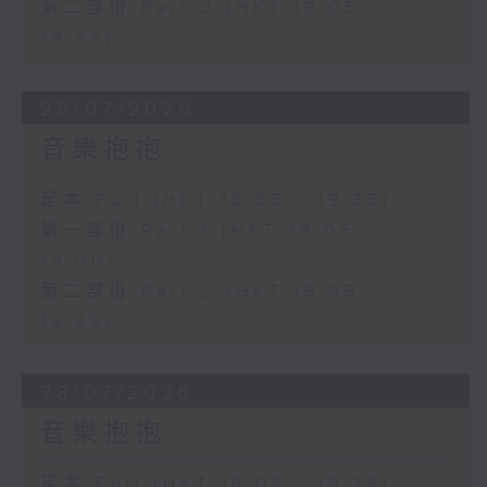
第二部份 Part 2 (HKT 19:05 -
19:35)
29/07/2026
音樂抱抱
足本 Full (HKT 18:05 - 19:35)
第一部份 Part 1 (HKT 18:05 -
19:00)
第二部份 Part 2 (HKT 19:05 -
19:35)
28/07/2026
音樂抱抱
足本 Full (HKT 18:05 - 19:35)