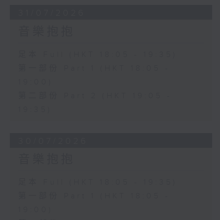
31/07/2026
音樂抱抱
足本 Full (HKT 18:05 - 19:35)
第一部份 Part 1 (HKT 18:05 -
19:00)
第二部份 Part 2 (HKT 19:05 -
19:35)
30/07/2026
音樂抱抱
足本 Full (HKT 18:05 - 19:35)
第一部份 Part 1 (HKT 18:05 -
19:00)