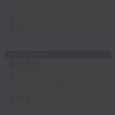
足本 Full (HKT 18:05 - 19:35)
第一部份 Part 1 (HKT 18:05 -
19:00)
第二部份 Part 2 (HKT 19:05 -
19:35)
03/08/2026
音樂抱抱
足本 Full (HKT 18:05 - 19:35)
第一部份 Part 1 (HKT 18:05 -
19:00)
第二部份 Part 2 (HKT 19:05 -
19:35)