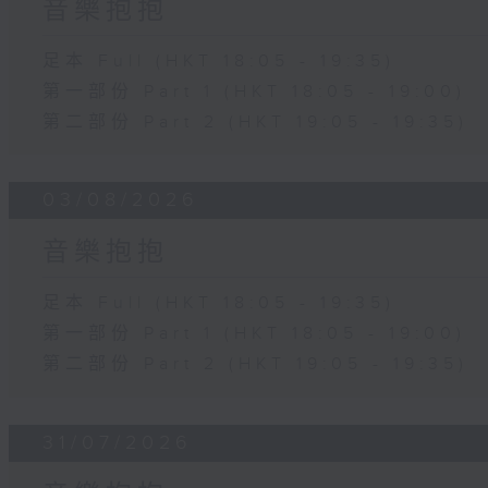
音樂抱抱
足本 Full (HKT 18:05 - 19:35)
第一部份 Part 1 (HKT 18:05 - 19:00)
第二部份 Part 2 (HKT 19:05 - 19:35)
03/08/2026
音樂抱抱
足本 Full (HKT 18:05 - 19:35)
第一部份 Part 1 (HKT 18:05 - 19:00)
第二部份 Part 2 (HKT 19:05 - 19:35)
31/07/2026