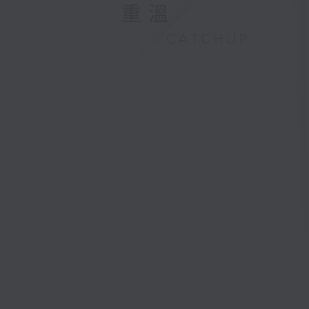
重溫
CATCHUP