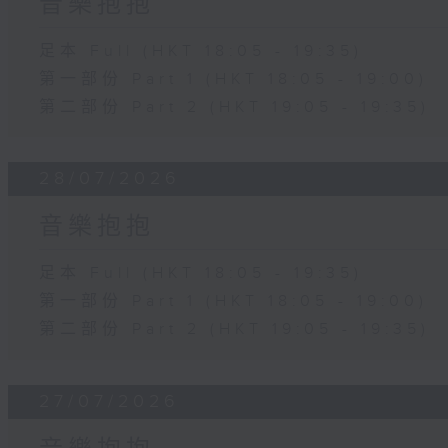
音樂抱抱
足本 Full (HKT 18:05 - 19:35)
第一部份 Part 1 (HKT 18:05 - 19:00)
第二部份 Part 2 (HKT 19:05 - 19:35)
28/07/2026
音樂抱抱
足本 Full (HKT 18:05 - 19:35)
第一部份 Part 1 (HKT 18:05 - 19:00)
第二部份 Part 2 (HKT 19:05 - 19:35)
27/07/2026