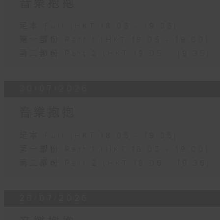
音樂抱抱
足本 Full (HKT 18:05 - 19:35)
第一部份 Part 1 (HKT 18:05 - 19:00)
第二部份 Part 2 (HKT 19:05 - 19:35)
30/07/2026
音樂抱抱
足本 Full (HKT 18:05 - 19:35)
第一部份 Part 1 (HKT 18:05 - 19:00)
第二部份 Part 2 (HKT 19:05 - 19:35)
29/07/2026