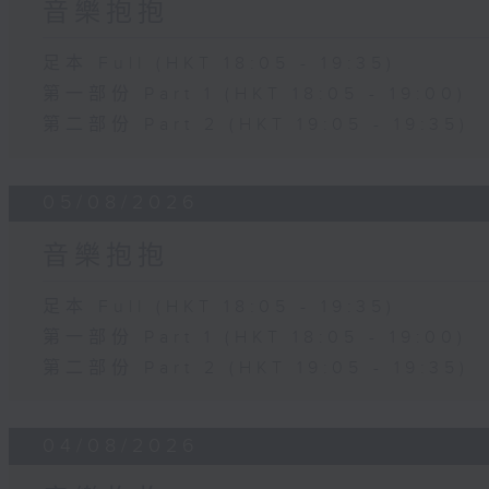
音樂抱抱
足本 Full (HKT 18:05 - 19:35)
第一部份 Part 1 (HKT 18:05 - 19:00)
第二部份 Part 2 (HKT 19:05 - 19:35)
05/08/2026
音樂抱抱
足本 Full (HKT 18:05 - 19:35)
第一部份 Part 1 (HKT 18:05 - 19:00)
第二部份 Part 2 (HKT 19:05 - 19:35)
04/08/2026