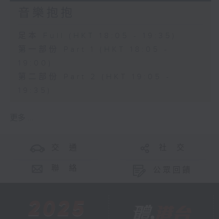
音樂抱抱
足本 Full (HKT 18:05 - 19:35)
第一部份 Part 1 (HKT 18:05 -
19:00)
第二部份 Part 2 (HKT 19:05 -
19:35)
更多 ...
交 通
社 交
聯 絡
公眾回饋