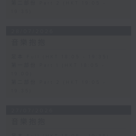
第二部份 Part 2 (HKT 19:05 -
19:35)
28/07/2026
音樂抱抱
足本 Full (HKT 18:05 - 19:35)
第一部份 Part 1 (HKT 18:05 -
19:00)
第二部份 Part 2 (HKT 19:05 -
19:35)
27/07/2026
音樂抱抱