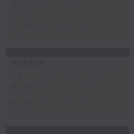
足本 Full (HKT 18:05 - 19:35)
第一部份 Part 1 (HKT 18:05 -
19:00)
第二部份 Part 2 (HKT 19:05 -
19:35)
24/07/2026
音樂抱抱
足本 Full (HKT 18:05 - 19:35)
第一部份 Part 1 (HKT 18:05 -
19:00)
第二部份 Part 2 (HKT 19:05 -
19:35)
23/07/2026