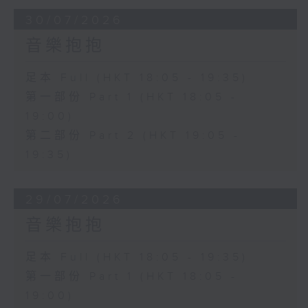
30/07/2026
音樂抱抱
足本 Full (HKT 18:05 - 19:35)
第一部份 Part 1 (HKT 18:05 -
19:00)
第二部份 Part 2 (HKT 19:05 -
19:35)
29/07/2026
音樂抱抱
足本 Full (HKT 18:05 - 19:35)
第一部份 Part 1 (HKT 18:05 -
19:00)