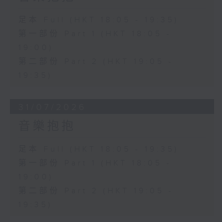
足本 Full (HKT 18:05 - 19:35)
第一部份 Part 1 (HKT 18:05 -
19:00)
第二部份 Part 2 (HKT 19:05 -
19:35)
31/07/2026
音樂抱抱
足本 Full (HKT 18:05 - 19:35)
第一部份 Part 1 (HKT 18:05 -
19:00)
第二部份 Part 2 (HKT 19:05 -
19:35)