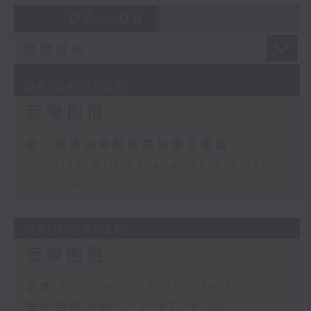
07 - 08
2026
06/08/2026
音樂抱抱
網上直播完畢稍後提供節目重溫。
Archive will be available after
live webcast
05/08/2026
音樂抱抱
足本 Full (HKT 18:05 - 19:35)
第一部份 Part 1 (HKT 18:05 -