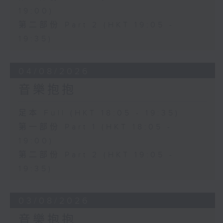
19:00)
第二部份 Part 2 (HKT 19:05 -
19:35)
04/08/2026
音樂抱抱
足本 Full (HKT 18:05 - 19:35)
第一部份 Part 1 (HKT 18:05 -
19:00)
第二部份 Part 2 (HKT 19:05 -
19:35)
03/08/2026
音樂抱抱