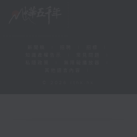
新聞稿
|
招聘
|
招標
|
知識產權告示
|
常見問題
|
私隱政策
|
無障礙播放器
|
其他語言內容
|
© 2026 rthk.hk