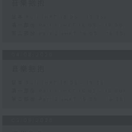
音樂抱抱
足本 Full (HKT 18:05 - 19:35)
第一部份 Part 1 (HKT 18:05 - 19:00)
第二部份 Part 2 (HKT 19:05 - 19:35)
04/08/2026
音樂抱抱
足本 Full (HKT 18:05 - 19:35)
第一部份 Part 1 (HKT 18:05 - 19:00)
第二部份 Part 2 (HKT 19:05 - 19:35)
03/08/2026