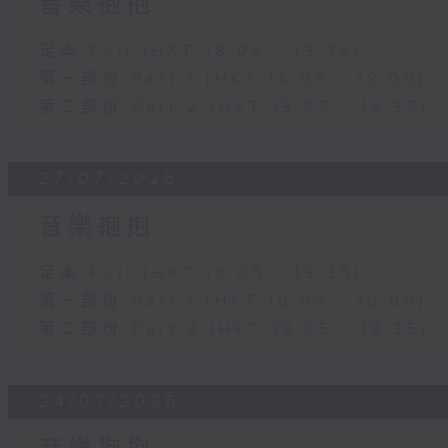
音樂抱抱
足本 Full (HKT 18:05 - 19:35)
第一部份 Part 1 (HKT 18:05 - 19:00)
第二部份 Part 2 (HKT 19:05 - 19:35)
27/07/2026
音樂抱抱
足本 Full (HKT 18:05 - 19:35)
第一部份 Part 1 (HKT 18:05 - 19:00)
第二部份 Part 2 (HKT 19:05 - 19:35)
24/07/2026