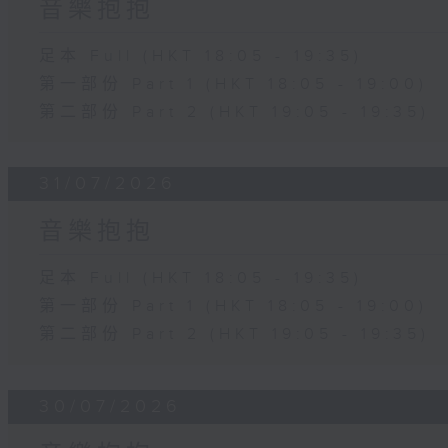
音樂抱抱
足本 Full (HKT 18:05 - 19:35)
第一部份 Part 1 (HKT 18:05 - 19:00)
第二部份 Part 2 (HKT 19:05 - 19:35)
31/07/2026
音樂抱抱
足本 Full (HKT 18:05 - 19:35)
第一部份 Part 1 (HKT 18:05 - 19:00)
第二部份 Part 2 (HKT 19:05 - 19:35)
30/07/2026