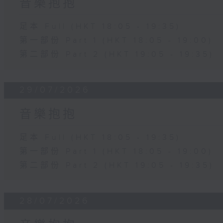
音樂抱抱
足本 Full (HKT 18:05 - 19:35)
第一部份 Part 1 (HKT 18:05 - 19:00)
第二部份 Part 2 (HKT 19:05 - 19:35)
29/07/2026
音樂抱抱
足本 Full (HKT 18:05 - 19:35)
第一部份 Part 1 (HKT 18:05 - 19:00)
第二部份 Part 2 (HKT 19:05 - 19:35)
28/07/2026