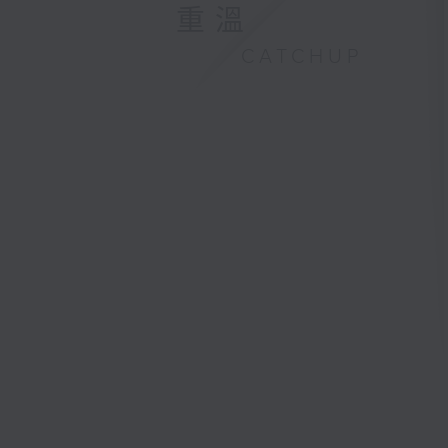
重溫
CATCHUP